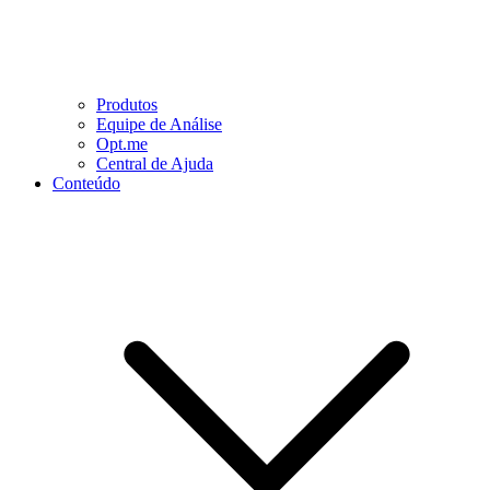
Produtos
Equipe de Análise
Opt.me
Central de Ajuda
Conteúdo