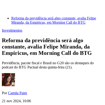
Reforma da previdência será algo constante, avalia Felipe
Miranda, da Empiricus, em Morning Call do BTG
Investimentos
Reforma da previdência será algo
constante, avalia Felipe Miranda, da
Empiricus, em Morning Call do BTG
Previdência, pacote fiscal e Brasil no G20 são os destaques do
podcast do BTG Pactual desta quinta-feira (21).
Por
Camila Paim
21 nov 2024, 10:06