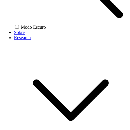
Modo Escuro
Sobre
Research