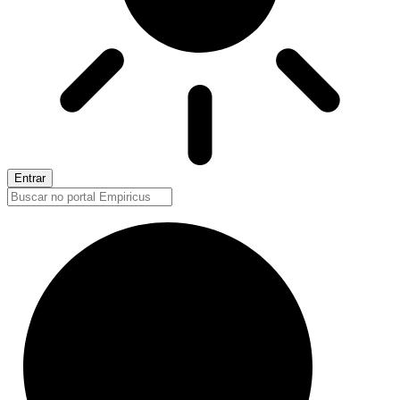
Entrar