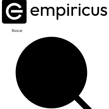
Buscar