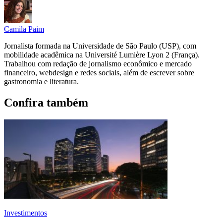
Camila Paim
Jornalista formada na Universidade de São Paulo (USP), com
mobilidade acadêmica na Université Lumière Lyon 2 (França).
Trabalhou com redação de jornalismo econômico e mercado
financeiro, webdesign e redes sociais, além de escrever sobre
gastronomia e literatura.
Confira também
Investimentos