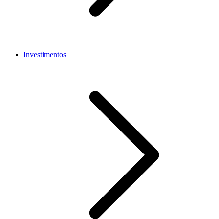
Investimentos