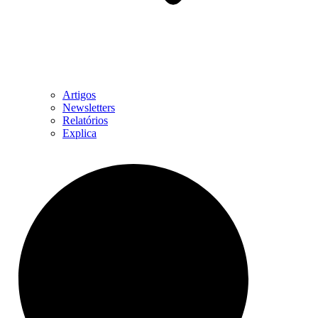
Artigos
Newsletters
Relatórios
Explica