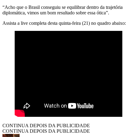
“Acho que o Brasil conseguiu se equilibrar dentro da trajetória
diplomática, vimos um bom resultado sobre essa ótica”.
Assista a live completa desta quinta-feira (21) no quadro abaixo:
CONTINUA DEPOIS DA PUBLICIDADE
CONTINUA DEPOIS DA PUBLICIDADE