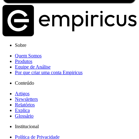
Sobre
Quem Somos
Produtos
Equipe de Análise
Por que criar uma conta Empiricus
Conteúdo
Artigos
Newsletters
Relatórios
Explica
Glossário
Institucional
Política de Privacidade