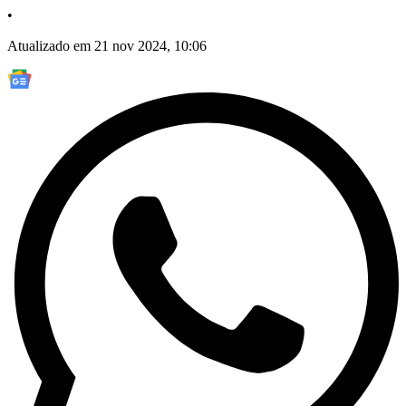
•
Atualizado em 21 nov 2024, 10:06