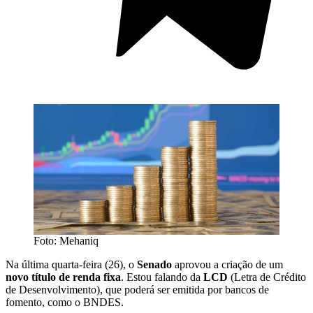
Foto: Mehaniq
Na última quarta-feira (26), o
Senado
aprovou a criação de um
novo título de renda fixa
. Estou falando da
LCD
(Letra de Crédito
de Desenvolvimento), que poderá ser emitida por bancos de
fomento, como o BNDES.