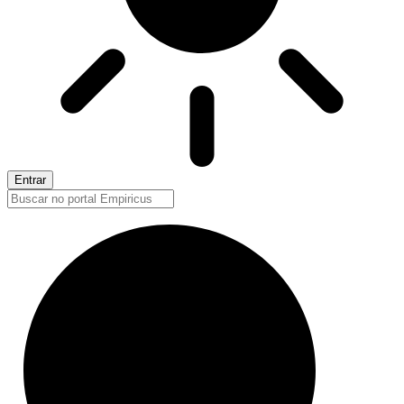
Entrar