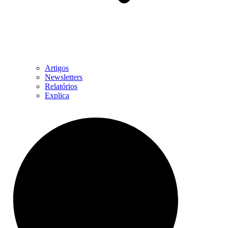
Artigos
Newsletters
Relatórios
Explica