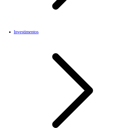
Investimentos