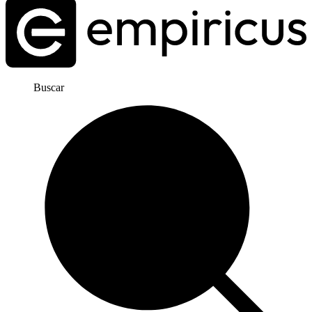
Buscar