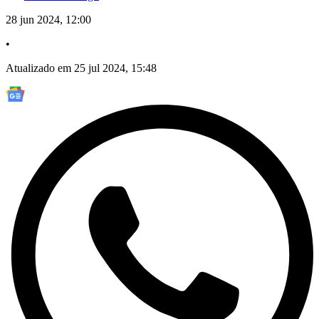
28 jun 2024, 12:00
•
Atualizado em 25 jul 2024, 15:48