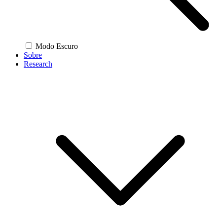
Modo Escuro
Sobre
Research