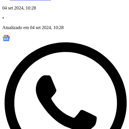
04 set 2024, 10:28
•
Atualizado em 04 set 2024, 10:28