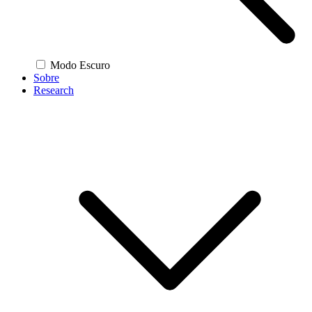
Modo Escuro
Sobre
Research