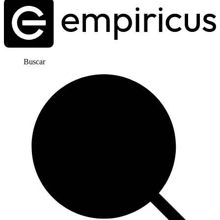
Buscar