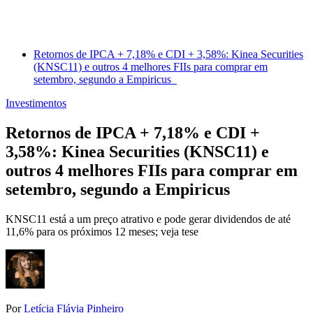
Retornos de IPCA + 7,18% e CDI + 3,58%: Kinea Securities
(KNSC11) e outros 4 melhores FIIs para comprar em
setembro, segundo a Empiricus
Investimentos
Retornos de IPCA + 7,18% e CDI +
3,58%: Kinea Securities (KNSC11) e
outros 4 melhores FIIs para comprar em
setembro, segundo a Empiricus
KNSC11 está a um preço atrativo e pode gerar dividendos de até
11,6% para os próximos 12 meses; veja tese
Por
Letícia Flávia Pinheiro