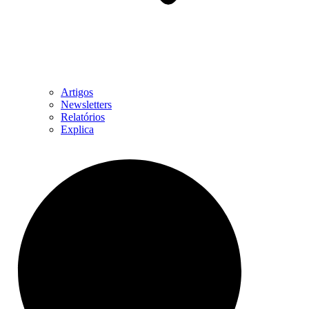
Artigos
Newsletters
Relatórios
Explica