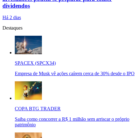
dividendos
Há 2 dias
Destaques
SPACEX (SPCX34)
Empresa de Musk vê ações caírem cerca de 30% desde o IPO
COPA BTG TRADER
Saiba como concorrer a R$ 1 milhão sem arriscar o próprio
patrimônio