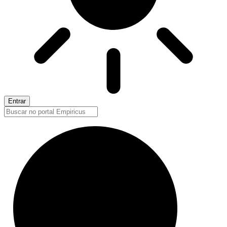
Entrar