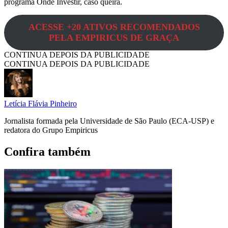
programa Onde Investir, caso queira.
ACESSE +20 ATIVOS RECOMENDADOS
PELA EMPIRICUS DE GRAÇA
CONTINUA DEPOIS DA PUBLICIDADE
CONTINUA DEPOIS DA PUBLICIDADE
Letícia Flávia Pinheiro
Jornalista formada pela Universidade de São Paulo (ECA-USP) e
redatora do Grupo Empiricus
Confira também