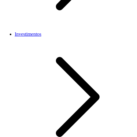
Investimentos