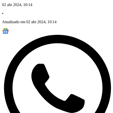
02 abr 2024, 10:14
•
Atualizado em 02 abr 2024, 10:14