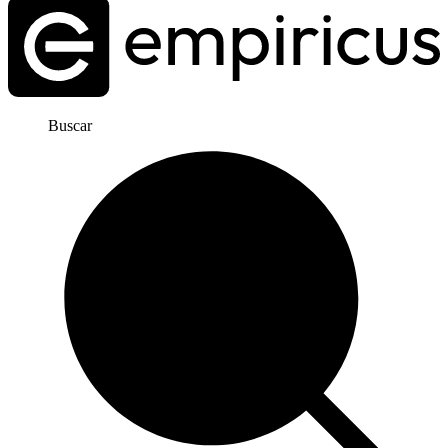
Buscar