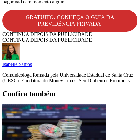
pagar nada em momento algum.
GRATUITO: CONHEÇA O GUIA DA
PREVIDÊNCIA PRIVADA
CONTINUA DEPOIS DA PUBLICIDADE
CONTINUA DEPOIS DA PUBLICIDADE
Isabelle Santos
Comunicóloga formada pela Universidade Estadual de Santa Cruz
(UESC). É redatora do Money Times, Seu Dinheiro e Empiricus.
Confira também