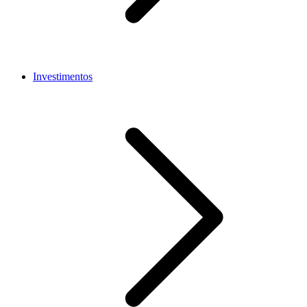
Investimentos