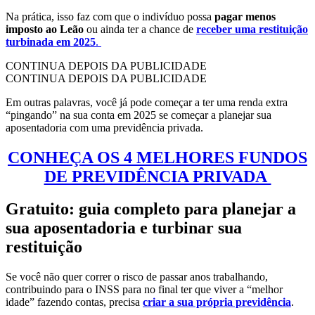
Na prática, isso faz com que o indivíduo possa
pagar menos
imposto ao Leão
ou ainda ter a chance de
receber uma restituição
turbinada em 2025
.
CONTINUA DEPOIS DA PUBLICIDADE
CONTINUA DEPOIS DA PUBLICIDADE
Em outras palavras, você já pode começar a ter uma renda extra
“pingando” na sua conta em 2025 se começar a planejar sua
aposentadoria com uma previdência privada.
CONHEÇA OS 4 MELHORES FUNDOS
DE PREVIDÊNCIA PRIVADA
Gratuito: guia completo para planejar a
sua aposentadoria e turbinar sua
restituição
Se você não quer correr o risco de passar anos trabalhando,
contribuindo para o INSS para no final ter que viver a “melhor
idade” fazendo contas, precisa
criar a sua própria previdência
.