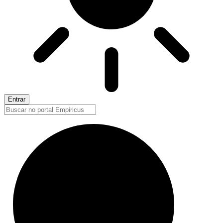
Entrar