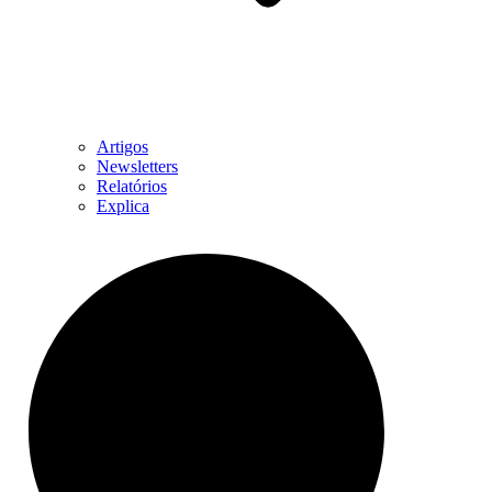
Artigos
Newsletters
Relatórios
Explica