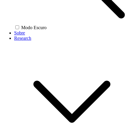
Modo Escuro
Sobre
Research