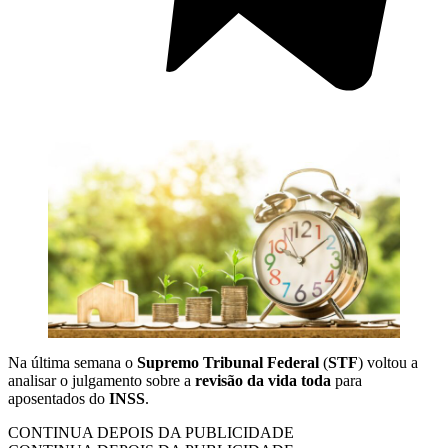
Na última semana o
Supremo Tribunal Federal
(
STF
) voltou a
analisar o julgamento sobre a
revisão da vida toda
para
aposentados do
INSS
.
CONTINUA DEPOIS DA PUBLICIDADE