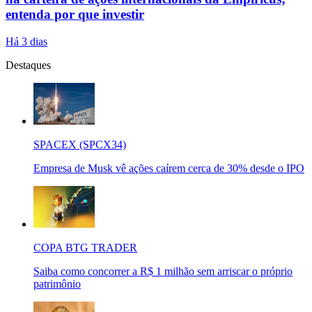
entenda por que investir
Há 3 dias
Destaques
SPACEX (SPCX34)
Empresa de Musk vê ações caírem cerca de 30% desde o IPO
COPA BTG TRADER
Saiba como concorrer a R$ 1 milhão sem arriscar o próprio
patrimônio