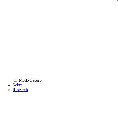
Modo Escuro
Sobre
Research