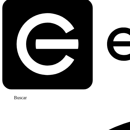
Buscar