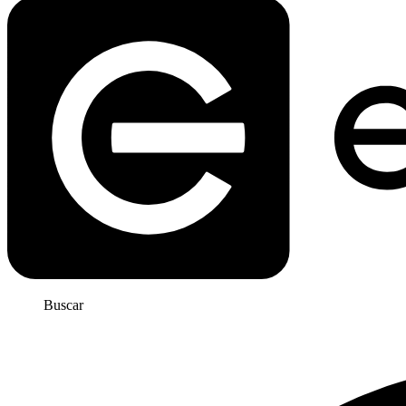
Buscar