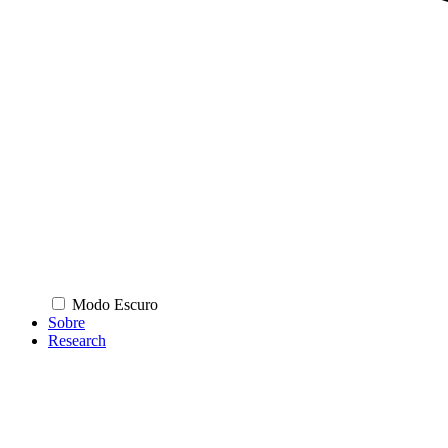
Modo Escuro
Sobre
Research