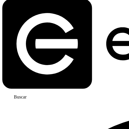
Buscar