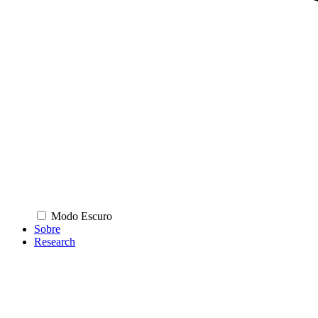
Modo Escuro
Sobre
Research