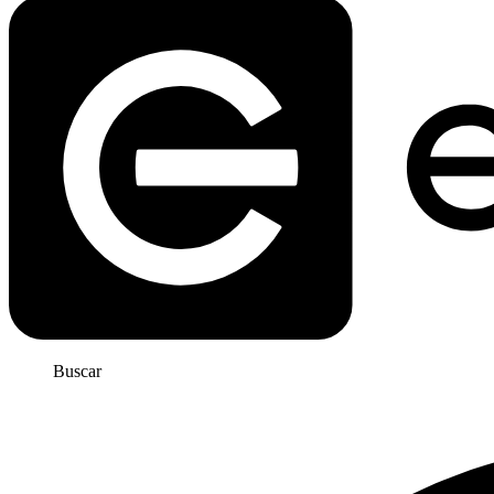
Buscar