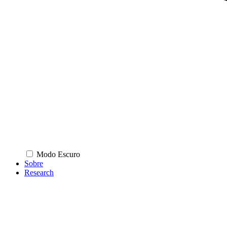
Modo Escuro
Sobre
Research