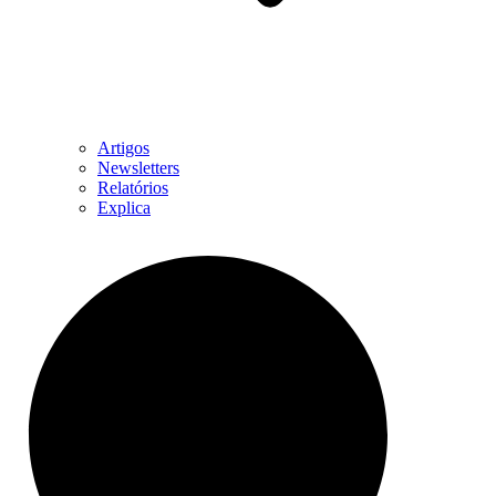
Artigos
Newsletters
Relatórios
Explica