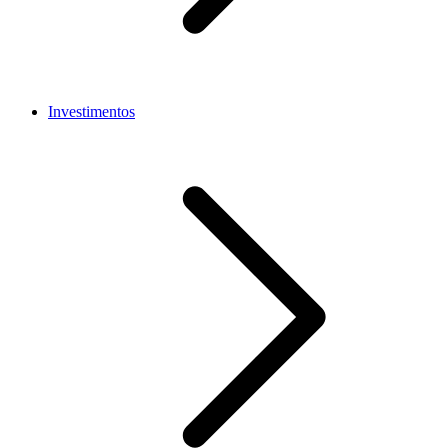
Investimentos