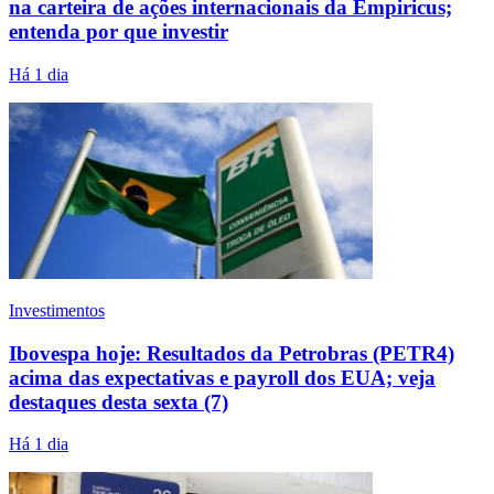
na carteira de ações internacionais da Empiricus;
entenda por que investir
Há 1 dia
Investimentos
Ibovespa hoje: Resultados da Petrobras (PETR4)
acima das expectativas e payroll dos EUA; veja
destaques desta sexta (7)
Há 1 dia