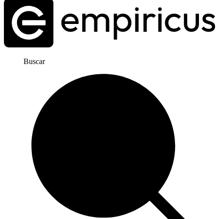
Buscar