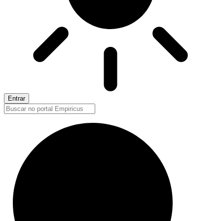
Entrar