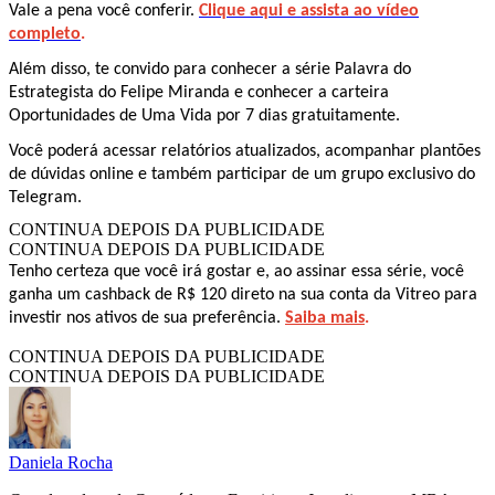
Vale a pena você conferir.
Clique aqui e assista ao vídeo
completo
.
Além disso, te convido para conhecer a série Palavra do
Estrategista do Felipe Miranda e conhecer a carteira
Oportunidades de Uma Vida por 7 dias gratuitamente.
Você poderá acessar relatórios atualizados, acompanhar plantões
de dúvidas online e também participar de um grupo exclusivo do
Telegram.
CONTINUA DEPOIS DA PUBLICIDADE
CONTINUA DEPOIS DA PUBLICIDADE
Tenho certeza que você irá gostar e, ao assinar essa série, você
ganha um cashback de R$ 120 direto na sua conta da Vitreo para
investir nos ativos de sua preferência.
Saiba mais
.
CONTINUA DEPOIS DA PUBLICIDADE
CONTINUA DEPOIS DA PUBLICIDADE
Daniela Rocha