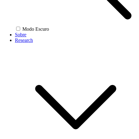
Modo Escuro
Sobre
Research