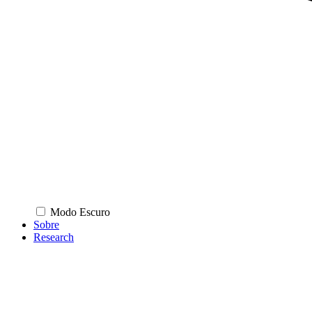
Modo Escuro
Sobre
Research