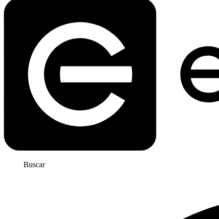
Buscar