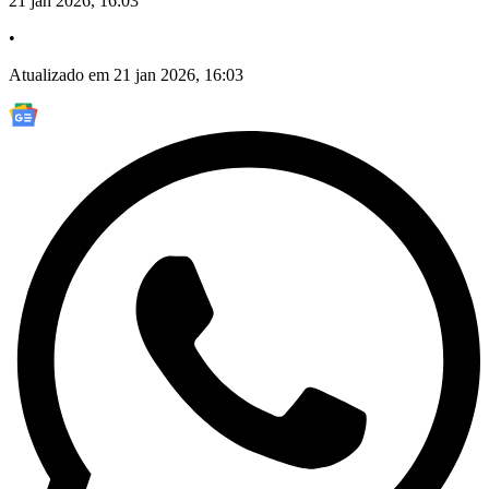
21 jan 2026, 16:03
•
Atualizado em 21 jan 2026, 16:03