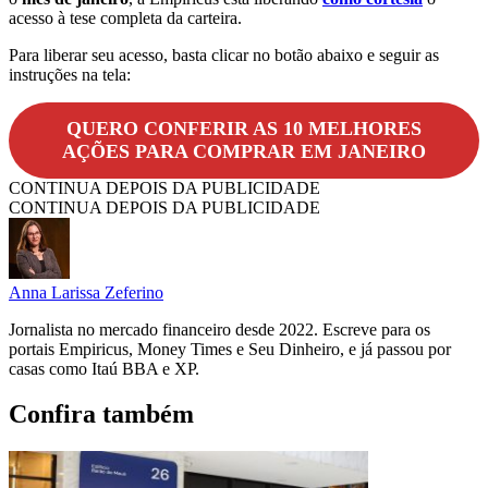
acesso à tese completa da carteira.
Para liberar seu acesso, basta clicar no botão abaixo e seguir as
instruções na tela:
QUERO CONFERIR AS 10 MELHORES
AÇÕES PARA COMPRAR EM JANEIRO
CONTINUA DEPOIS DA PUBLICIDADE
CONTINUA DEPOIS DA PUBLICIDADE
Anna Larissa Zeferino
Jornalista no mercado financeiro desde 2022. Escreve para os
portais Empiricus, Money Times e Seu Dinheiro, e já passou por
casas como Itaú BBA e XP.
Confira também