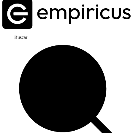
Buscar