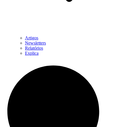
Artigos
Newsletters
Relatórios
Explica