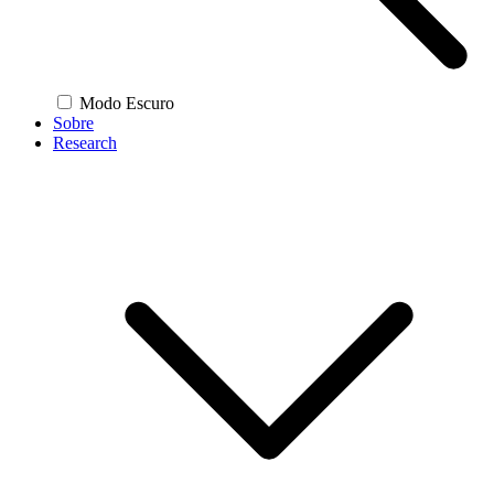
Modo Escuro
Sobre
Research