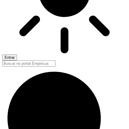
Entrar