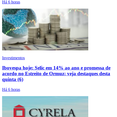
Há 6 horas
Investimentos
Ibovespa hoje: Selic em 14% ao ano e promessa de
acordo no Estreito de Ormuz; veja destaques desta
quinta (6)
Há 6 horas