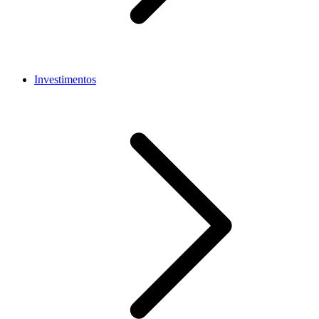
Investimentos