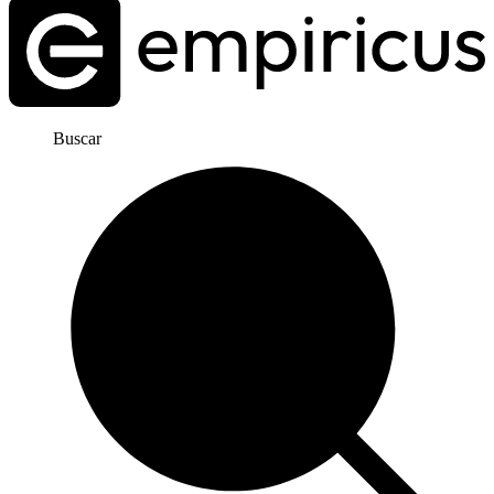
Buscar