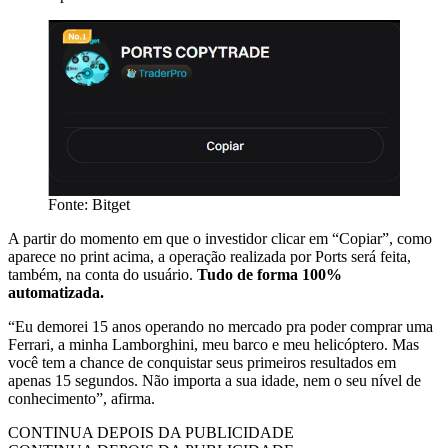
Fonte: Bitget
A partir do momento em que o investidor clicar em “Copiar”, como
aparece no print acima, a operação realizada por Ports será feita,
também, na conta do usuário.
Tudo de forma 100%
automatizada.
“Eu demorei 15 anos operando no mercado pra poder comprar uma
Ferrari, a minha Lamborghini, meu barco e meu helicóptero. Mas
você tem a chance de conquistar seus primeiros resultados em
apenas 15 segundos. Não importa a sua idade, nem o seu nível de
conhecimento”, afirma.
CONTINUA DEPOIS DA PUBLICIDADE