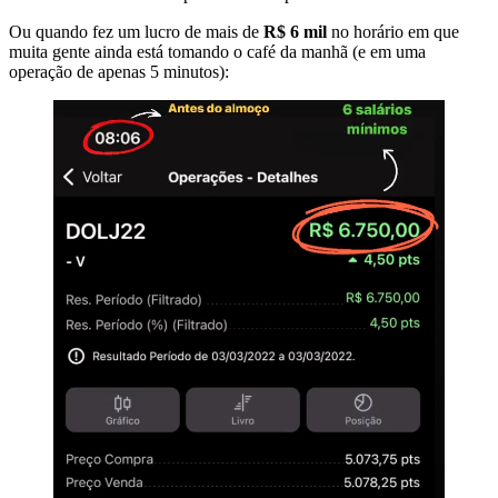
Ou quando fez um lucro de mais de
R$ 6 mil
no horário em que
muita gente ainda está tomando o café da manhã (e em uma
operação de apenas 5 minutos):