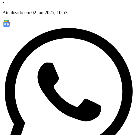
•
Atualizado em 02 jun 2025, 10:53