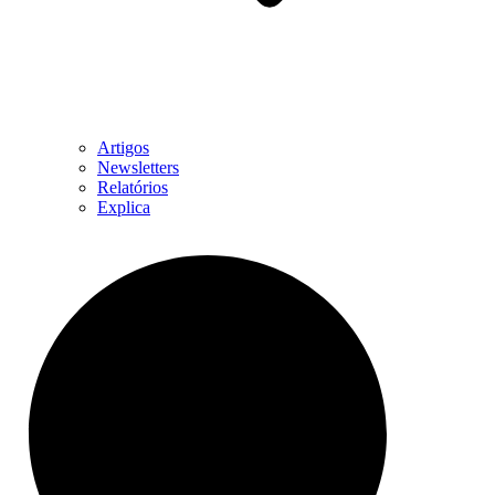
Artigos
Newsletters
Relatórios
Explica