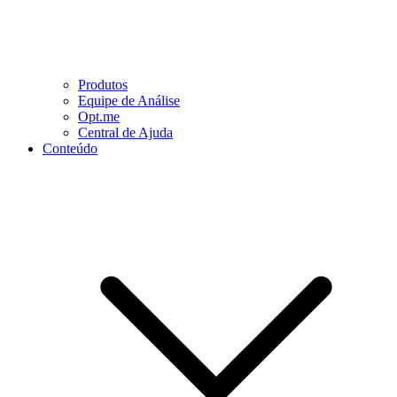
Produtos
Equipe de Análise
Opt.me
Central de Ajuda
Conteúdo