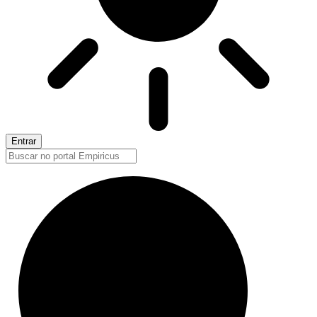
Entrar