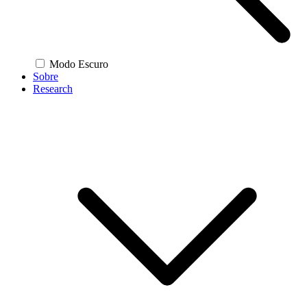
Modo Escuro
Sobre
Research