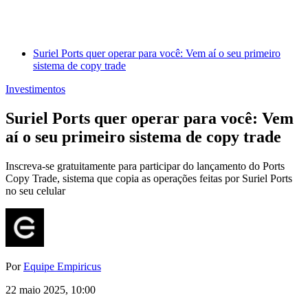
Suriel Ports quer operar para você: Vem aí o seu primeiro
sistema de copy trade
Investimentos
Suriel Ports quer operar para você: Vem
aí o seu primeiro sistema de copy trade
Inscreva-se gratuitamente para participar do lançamento do Ports
Copy Trade, sistema que copia as operações feitas por Suriel Ports
no seu celular
Por
Equipe Empiricus
22 maio 2025, 10:00