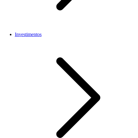
Investimentos