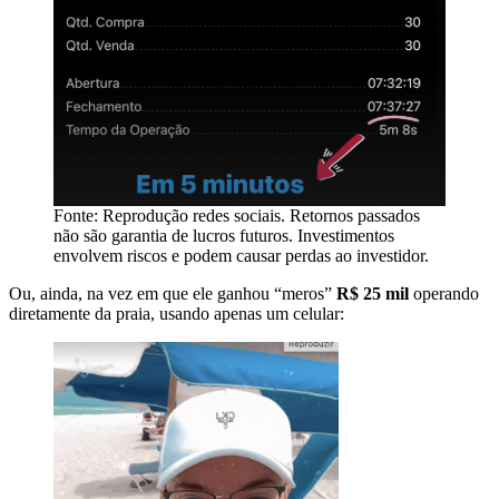
Fonte: Reprodução redes sociais. Retornos passados
não são garantia de lucros futuros. Investimentos
envolvem riscos e podem causar perdas ao investidor.
Ou, ainda, na vez em que ele ganhou “meros”
R$ 25 mil
operando
diretamente da praia, usando apenas um celular: