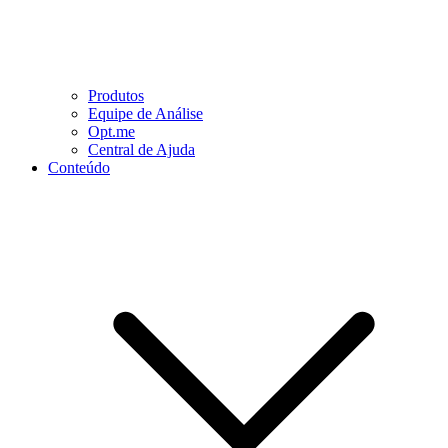
Produtos
Equipe de Análise
Opt.me
Central de Ajuda
Conteúdo