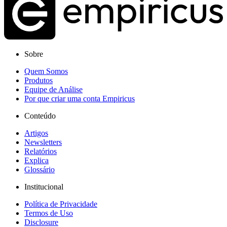
Sobre
Quem Somos
Produtos
Equipe de Análise
Por que criar uma conta Empiricus
Conteúdo
Artigos
Newsletters
Relatórios
Explica
Glossário
Institucional
Política de Privacidade
Termos de Uso
Disclosure