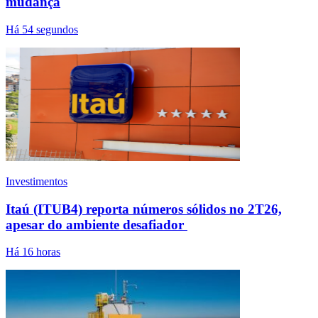
mudança
Há 54 segundos
Investimentos
Itaú (ITUB4) reporta números sólidos no 2T26,
apesar do ambiente desafiador
Há 16 horas