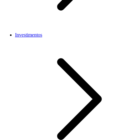
Investimentos