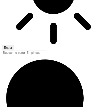
Entrar