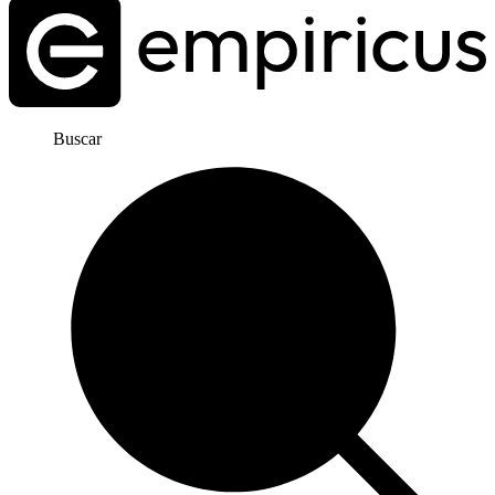
Buscar