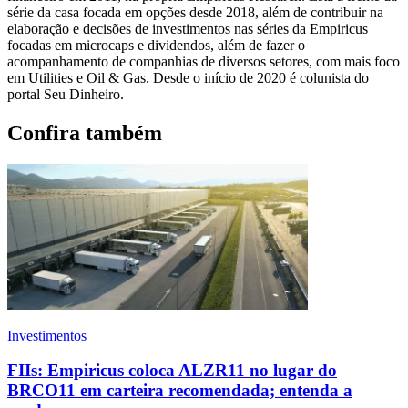
série da casa focada em opções desde 2018, além de contribuir na
elaboração e decisões de investimentos nas séries da Empiricus
focadas em microcaps e dividendos, além de fazer o
acompanhamento de companhias de diversos setores, com mais foco
em Utilities e Oil & Gas. Desde o início de 2020 é colunista do
portal Seu Dinheiro.
Confira também
Investimentos
FIIs: Empiricus coloca ALZR11 no lugar do
BRCO11 em carteira recomendada; entenda a