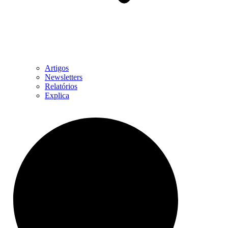
Artigos
Newsletters
Relatórios
Explica