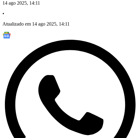
14 ago 2025, 14:11
•
Atualizado em 14 ago 2025, 14:11