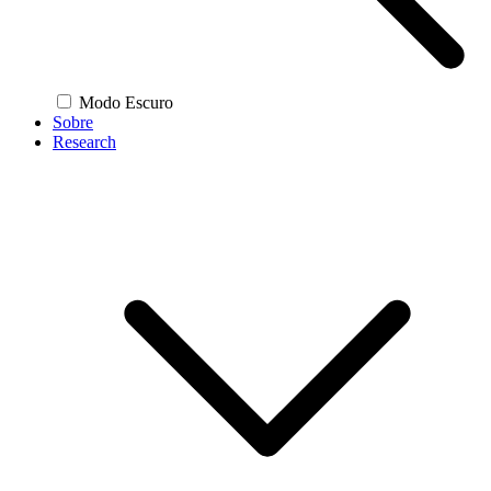
Modo Escuro
Sobre
Research