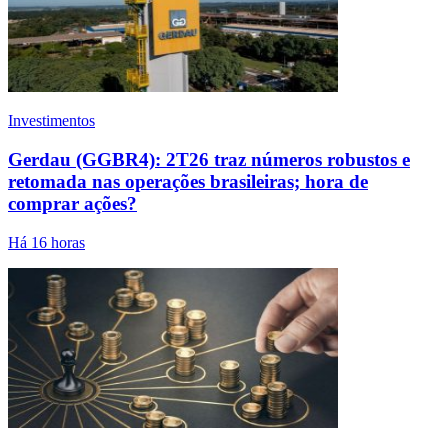
Investimentos
Gerdau (GGBR4): 2T26 traz números robustos e
retomada nas operações brasileiras; hora de
comprar ações?
Há 16 horas