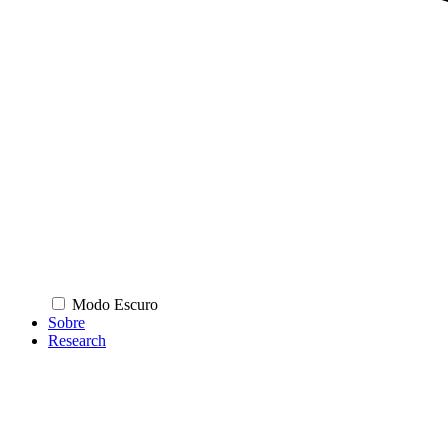
Modo Escuro
Sobre
Research