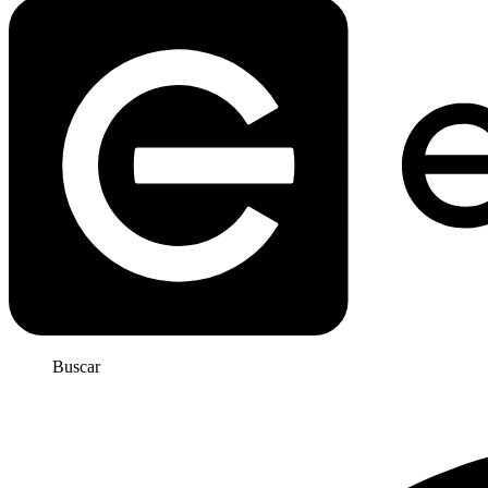
Buscar