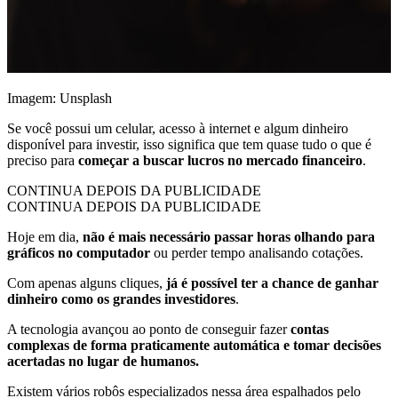
Imagem: Unsplash
Se você possui um celular, acesso à internet e algum dinheiro
disponível para investir, isso significa que tem quase tudo o que é
preciso para
começar a buscar lucros no mercado financeiro
.
CONTINUA DEPOIS DA PUBLICIDADE
CONTINUA DEPOIS DA PUBLICIDADE
Hoje em dia,
não é mais necessário passar horas olhando para
gráficos no computador
ou perder tempo analisando cotações.
Com apenas alguns cliques,
já é possível ter a chance de ganhar
dinheiro como os grandes investidores
.
A tecnologia avançou ao ponto de conseguir fazer
contas
complexas de forma praticamente automática e tomar decisões
acertadas no lugar de humanos.
Existem vários robôs especializados nessa área espalhados pelo