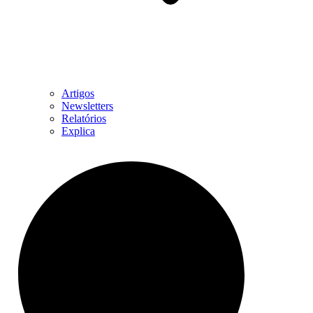
Artigos
Newsletters
Relatórios
Explica