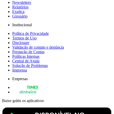
Newsletters
Relatórios
Explica
Glossário
Institucional
Política de Privacidade
Termos de Uso
Disclosure
Validação de contato e denúncia
Prestação de Contas
Políticas Internas
Central de Ajuda
Solução de Problemas
Imprensa
Empresas
Baixe grátis os aplicativos