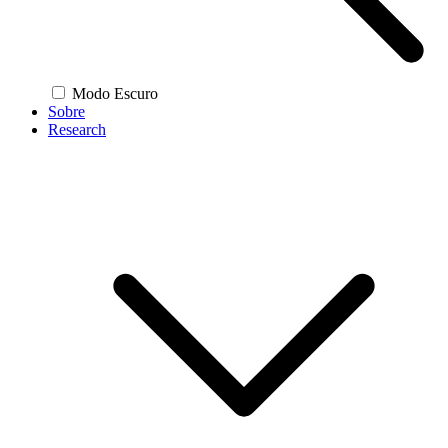
Modo Escuro
Sobre
Research