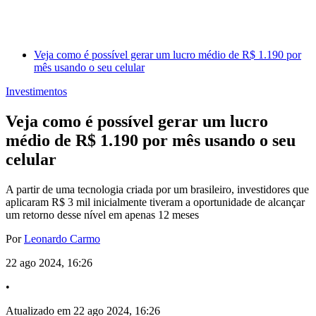
Veja como é possível gerar um lucro médio de R$ 1.190 por
mês usando o seu celular
Investimentos
Veja como é possível gerar um lucro
médio de R$ 1.190 por mês usando o seu
celular
A partir de uma tecnologia criada por um brasileiro, investidores que
aplicaram R$ 3 mil inicialmente tiveram a oportunidade de alcançar
um retorno desse nível em apenas 12 meses
Por
Leonardo Carmo
22 ago 2024, 16:26
•
Atualizado em 22 ago 2024, 16:26