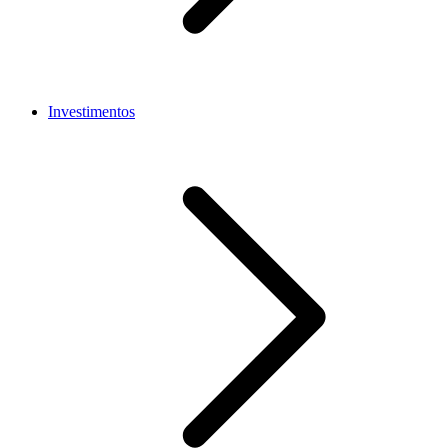
Investimentos