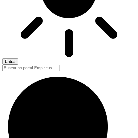
Entrar