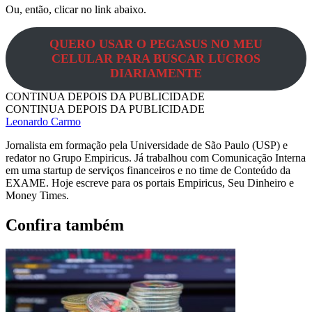
Ou, então, clicar no link abaixo.
QUERO USAR O PEGASUS NO MEU
CELULAR PARA BUSCAR LUCROS
DIARIAMENTE
CONTINUA DEPOIS DA PUBLICIDADE
CONTINUA DEPOIS DA PUBLICIDADE
Leonardo Carmo
Jornalista em formação pela Universidade de São Paulo (USP) e
redator no Grupo Empiricus. Já trabalhou com Comunicação Interna
em uma startup de serviços financeiros e no time de Conteúdo da
EXAME. Hoje escreve para os portais Empiricus, Seu Dinheiro e
Money Times.
Confira também