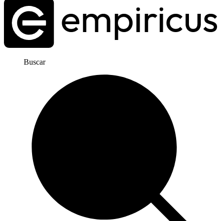
Buscar