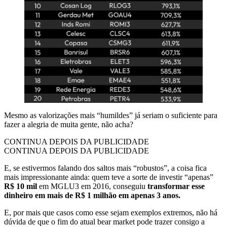
Mesmo as valorizações mais “humildes” já seriam o suficiente para
fazer a alegria de muita gente, não acha?
CONTINUA DEPOIS DA PUBLICIDADE
CONTINUA DEPOIS DA PUBLICIDADE
E, se estivermos falando dos saltos mais “robustos”, a coisa fica
mais impressionante ainda: quem teve a sorte de investir “apenas”
R$ 10 mil
em MGLU3 em 2016, conseguiu
transformar esse
dinheiro em mais de R$ 1 milhão em apenas 3 anos.
E, por mais que casos como esse sejam exemplos extremos, não há
dúvida de que o fim do atual bear market pode trazer consigo a