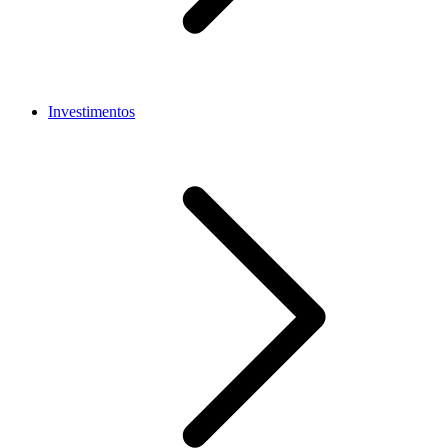
Investimentos