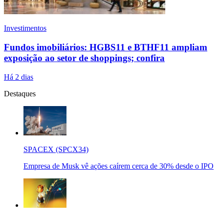
Investimentos
Fundos imobiliários: HGBS11 e BTHF11 ampliam
exposição ao setor de shoppings; confira
Há 2 dias
Destaques
SPACEX (SPCX34)
Empresa de Musk vê ações caírem cerca de 30% desde o IPO