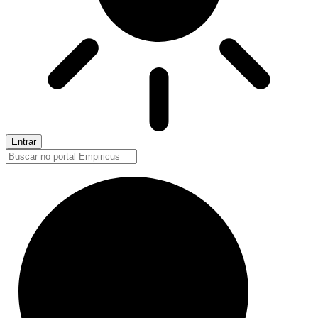
Entrar