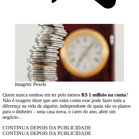
Imagem: Pexels
Quem nunca sonhou em ter pelo menos
R$ 1 milhão na conta
?
Não é exagero dizer que um valor como esse pode fazer toda a
diferença na vida de alguém, independente de quais são os planos
para o dinheiro – uma casa nova, o carro do ano, abrir um
negócio…
CONTINUA DEPOIS DA PUBLICIDADE
CONTINUA DEPOIS DA PUBLICIDADE