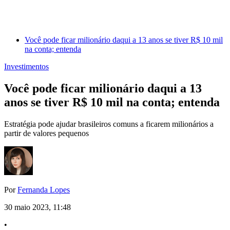
Você pode ficar milionário daqui a 13 anos se tiver R$ 10 mil
na conta; entenda
Investimentos
Você pode ficar milionário daqui a 13
anos se tiver R$ 10 mil na conta; entenda
Estratégia pode ajudar brasileiros comuns a ficarem milionários a
partir de valores pequenos
Por
Fernanda Lopes
30 maio 2023, 11:48
•