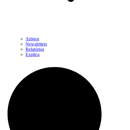
Artigos
Newsletters
Relatórios
Explica