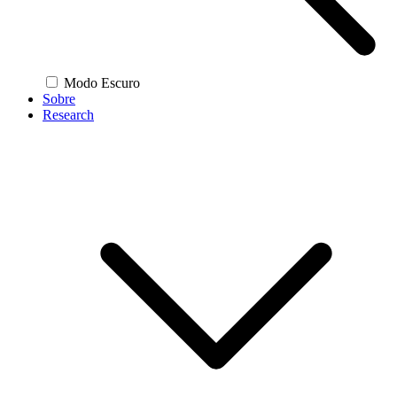
Modo Escuro
Sobre
Research