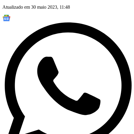
Atualizado em 30 maio 2023, 11:48