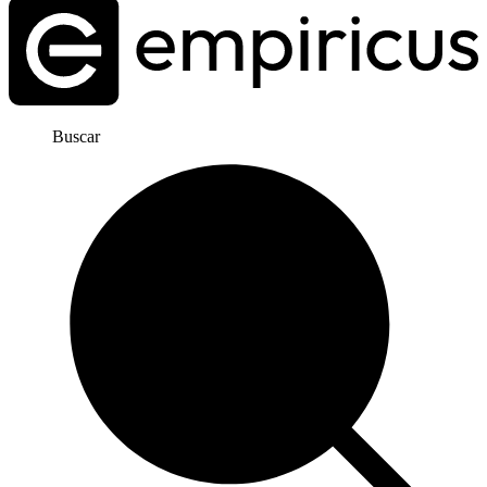
Buscar