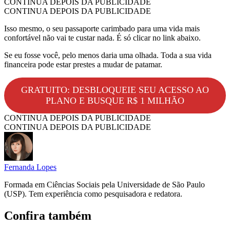
CONTINUA DEPOIS DA PUBLICIDADE
CONTINUA DEPOIS DA PUBLICIDADE
Isso mesmo, o seu passaporte carimbado para uma vida mais
confortável não vai te custar nada. É só clicar no link abaixo.
Se eu fosse você, pelo menos daria uma olhada. Toda a sua vida
financeira pode estar prestes a mudar de patamar.
GRATUITO: DESBLOQUEIE SEU ACESSO AO
PLANO E BUSQUE R$ 1 MILHÃO
CONTINUA DEPOIS DA PUBLICIDADE
CONTINUA DEPOIS DA PUBLICIDADE
Fernanda Lopes
Formada em Ciências Sociais pela Universidade de São Paulo
(USP). Tem experiência como pesquisadora e redatora.
Confira também