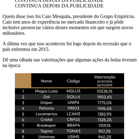
CONTINUA DEPOIS DA PUBLICIDADE
CONTINUA DEPOIS DA PUBLICIDADE
Quem disse isso foi Caio Mesquita, presidente do Grupo Empiricus.
Caio tem anos de experiência no mercado financeiro e já pôde
inclusive presenciar vários desses momentos em que surgem novos
milionários.
A última vez que isso aconteceu foi logo depois da recessão que o
país enfrentou em 2015.
Dê uma olhada nas valorizações que algumas ações da bolsa tiveram
na época: