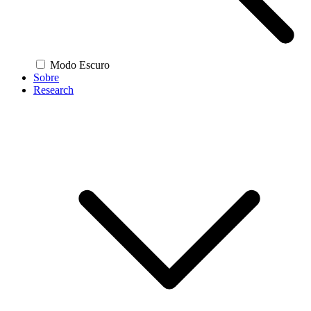
Modo Escuro
Sobre
Research