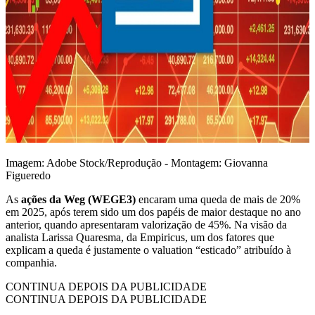
Imagem: Adobe Stock/Reprodução - Montagem: Giovanna
Figueredo
As
ações da Weg (WEGE3)
encaram uma queda de mais de 20%
em 2025, após terem sido um dos papéis de maior destaque no ano
anterior, quando apresentaram valorização de 45%. Na visão da
analista Larissa Quaresma, da Empiricus, um dos fatores que
explicam a queda é justamente o valuation “esticado” atribuído à
companhia.
CONTINUA DEPOIS DA PUBLICIDADE
CONTINUA DEPOIS DA PUBLICIDADE