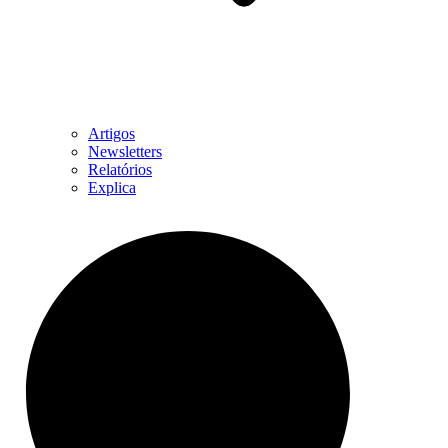
Artigos
Newsletters
Relatórios
Explica