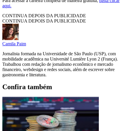
Para acessar a carteira completa de maneira gratuita,
basta clicar
aqui.
CONTINUA DEPOIS DA PUBLICIDADE
CONTINUA DEPOIS DA PUBLICIDADE
Camila Paim
Jornalista formada na Universidade de São Paulo (USP), com
mobilidade acadêmica na Université Lumière Lyon 2 (França).
Trabalhou com redação de jornalismo econômico e mercado
financeiro, webdesign e redes sociais, além de escrever sobre
gastronomia e literatura.
Confira também