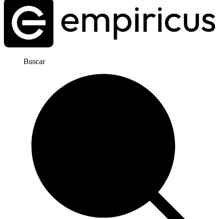
Buscar