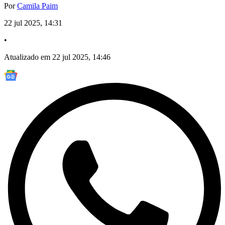
Por
Camila Paim
22 jul 2025, 14:31
•
Atualizado em 22 jul 2025, 14:46