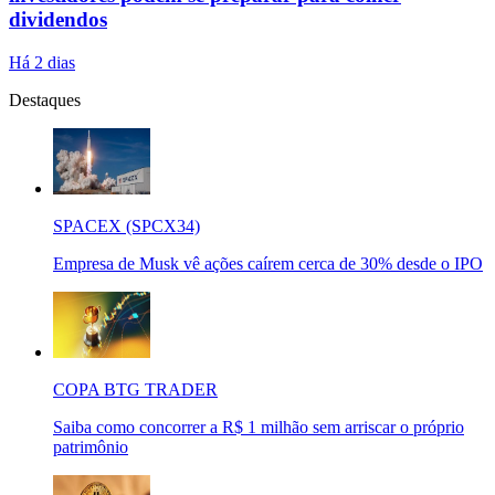
dividendos
Há 2 dias
Destaques
SPACEX (SPCX34)
Empresa de Musk vê ações caírem cerca de 30% desde o IPO
COPA BTG TRADER
Saiba como concorrer a R$ 1 milhão sem arriscar o próprio
patrimônio