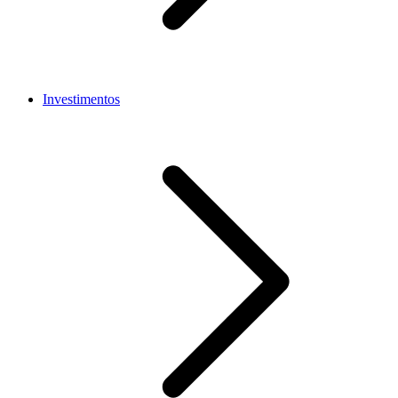
Investimentos