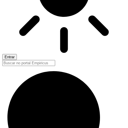
Entrar