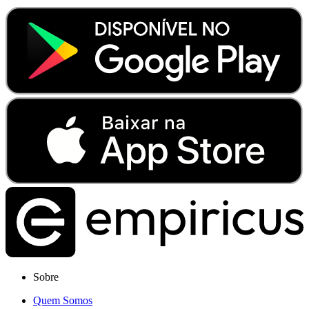
Sobre
Quem Somos