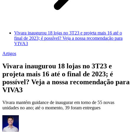
Vivara inaugurou 18 lojas no 3T23 e projeta mais 16 até o
final de 2023; é possível? Veja a nossa recomendação para
VIVA3
Artigos
Vivara inaugurou 18 lojas no 3T23 e
projeta mais 16 até o final de 2023; é
possível? Veja a nossa recomendação para
VIVA3
Vivara mantém guidance de inaugurar em torno de 55 novas
unidades no ano; até o momento, 39 foram entregues