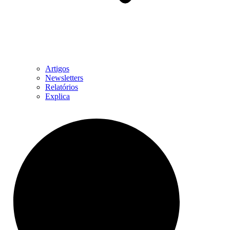
Artigos
Newsletters
Relatórios
Explica