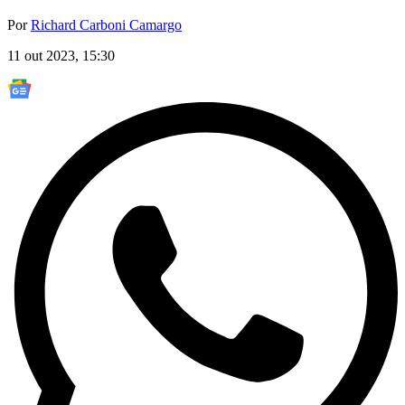
Por
Richard Carboni Camargo
11 out 2023, 15:30