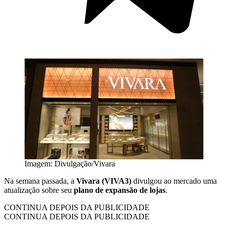
Imagem: Divulgação/Vivara
Na semana passada, a
Vivara (VIVA3)
divulgou ao mercado uma
atualização sobre seu
plano de expansão de lojas
.
CONTINUA DEPOIS DA PUBLICIDADE
CONTINUA DEPOIS DA PUBLICIDADE