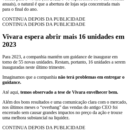
anuais), o natural é que a abertura de lojas seja concentrada mais
para o final do ano.
CONTINUA DEPOIS DA PUBLICIDADE
CONTINUA DEPOIS DA PUBLICIDADE
Vivara espera abrir mais 16 unidades em
2023
Para 2023, a companhia mantém um guidance de inaugurar em
torno de 55 novas unidades. Restam, portanto, 16 unidades a serem
inauguradas neste último trimestre.
Imaginamos que a companhia
não terá problemas em entregar o
guidance.
Até aqui,
temos observado a tese de Vivara envelhecer bem.
Além dos bons resultados e uma comunicação clara com o mercado,
nos últimos meses o “overhang” das vendas do antigo CEO foi
encerrado sem causar grandes impactos no preço da ação e trouxe
uma melhora substancial na liquidez.
CONTINUA DEPOIS DA PUBLICIDADE