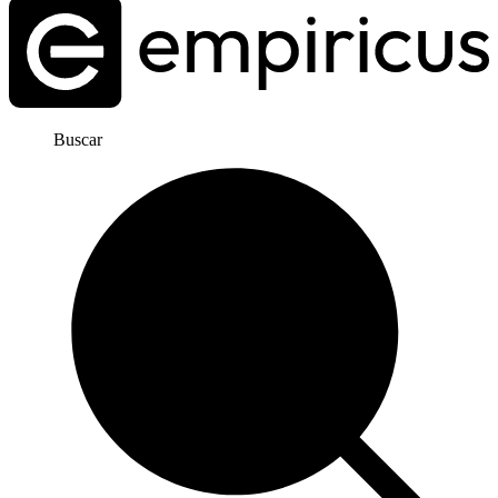
Buscar