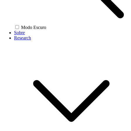
Modo Escuro
Sobre
Research