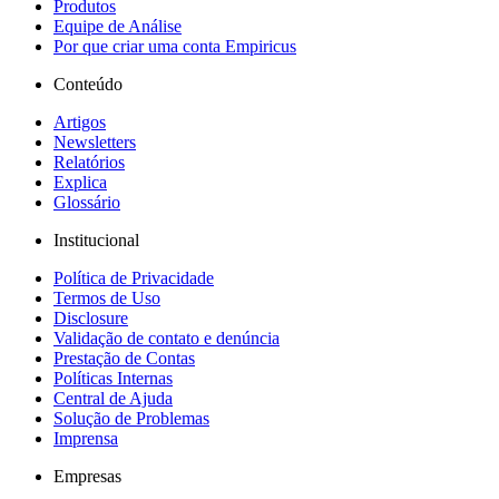
Produtos
Equipe de Análise
Por que criar uma conta Empiricus
Conteúdo
Artigos
Newsletters
Relatórios
Explica
Glossário
Institucional
Política de Privacidade
Termos de Uso
Disclosure
Validação de contato e denúncia
Prestação de Contas
Políticas Internas
Central de Ajuda
Solução de Problemas
Imprensa
Empresas