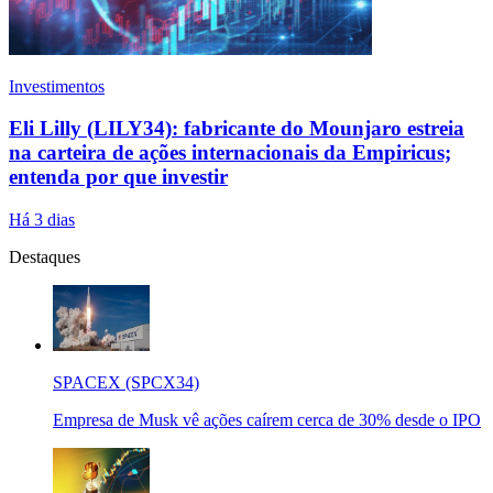
Investimentos
Eli Lilly (LILY34): fabricante do Mounjaro estreia
na carteira de ações internacionais da Empiricus;
entenda por que investir
Há 3 dias
Destaques
SPACEX (SPCX34)
Empresa de Musk vê ações caírem cerca de 30% desde o IPO