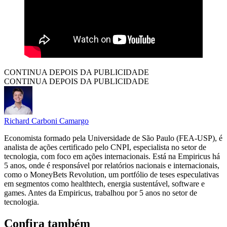
CONTINUA DEPOIS DA PUBLICIDADE
CONTINUA DEPOIS DA PUBLICIDADE
Richard Carboni Camargo
Economista formado pela Universidade de São Paulo (FEA-USP), é
analista de ações certificado pelo CNPI, especialista no setor de
tecnologia, com foco em ações internacionais. Está na Empiricus há
5 anos, onde é responsável por relatórios nacionais e internacionais,
como o MoneyBets Revolution, um portfólio de teses especulativas
em segmentos como healthtech, energia sustentável, software e
games. Antes da Empiricus, trabalhou por 5 anos no setor de
tecnologia.
Confira também