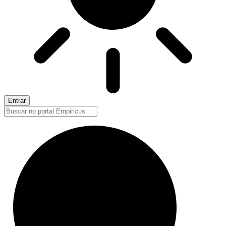
Entrar