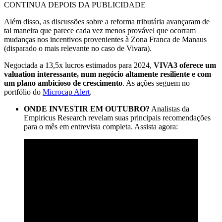
CONTINUA DEPOIS DA PUBLICIDADE
Além disso, as discussões sobre a reforma tributária avançaram de
tal maneira que parece cada vez menos provável que ocorram
mudanças nos incentivos provenientes à Zona Franca de Manaus
(disparado o mais relevante no caso de Vivara).
Negociada a 13,5x lucros estimados para 2024,
VIVA3 oferece um
valuation interessante, num negócio altamente resiliente e com
um plano ambicioso de crescimento
. As ações seguem no
portfólio do
Microcap Alert
.
ONDE INVESTIR EM OUTUBRO?
Analistas da
Empiricus Research revelam suas principais recomendações
para o mês em entrevista completa. Assista agora: