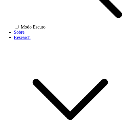
Modo Escuro
Sobre
Research