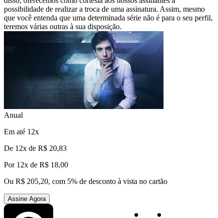
disso, oferecemos como cortesia aos nossos assinantes a
possibilidade de realizar a troca de uma assinatura. Assim, mesmo
que você entenda que uma determinada série não é para o seu perfil,
teremos várias outras à sua disposição.
Anual
Em até 12x
De
12x de R$ 20,83
Por
12x de R$ 18,00
Ou R$ 205,20, com 5% de desconto à vista no cartão
Assine Agora