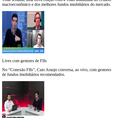
macroeconômico e dos melhores fundos imobiliários do mercado.
Lives com gestores de FIIs
No “Conexão FIIs”, Caio Araujo conversa, ao vivo, com gestores
de fundos imobiliários recomendados.