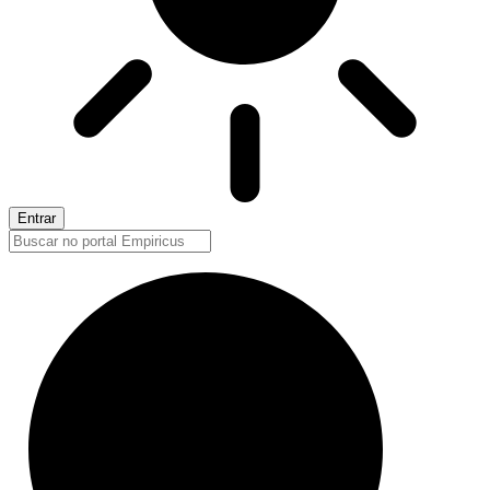
Entrar