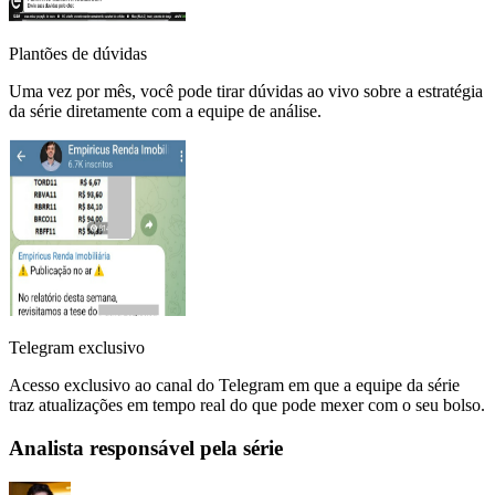
Plantões de dúvidas
Uma vez por mês, você pode tirar dúvidas ao vivo sobre a estratégia
da série diretamente com a equipe de análise.
Telegram exclusivo
Acesso exclusivo ao canal do Telegram em que a equipe da série
traz atualizações em tempo real do que pode mexer com o seu bolso.
Analista responsável pela série