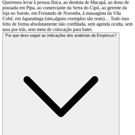
Queremos levar à pessoa física, ao dentista de Macapá, ao dono de
pousada em Pipa, ao comerciante da Serra do Cipó, ao gerente da
loja no Sueste, em Fernando de Noronha, à massagista da Vila
Cobé, em Japaratinga (sim,alguns exemplos são reais)… Tudo isso
feito de forma absolutamente não conflitada, sem agenda oculta, sem
taxa por trás, sem meta de colocação para bater.
Por que devo seguir as indicações dos analistas da Empiricus?