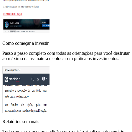
Como começar a investir
Passo a passo completo com todas as orientações para você desfrutar
ao máximo da assinatura e colocar em prática os investimentos.
Relatórios semanais
Toda semana, uma nova edição com a visão atualizada do cenário