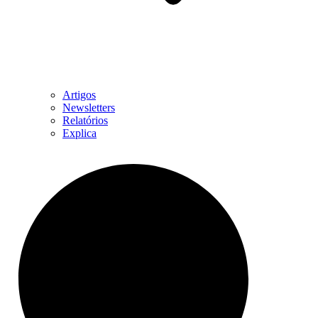
Artigos
Newsletters
Relatórios
Explica