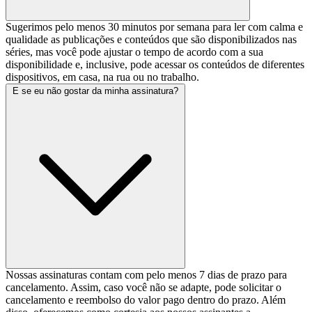
Sugerimos pelo menos 30 minutos por semana para ler com calma e
qualidade as publicações e conteúdos que são disponibilizados nas
séries, mas você pode ajustar o tempo de acordo com a sua
disponibilidade e, inclusive, pode acessar os conteúdos de diferentes
dispositivos, em casa, na rua ou no trabalho.
E se eu não gostar da minha assinatura?
Nossas assinaturas contam com pelo menos 7 dias de prazo para
cancelamento. Assim, caso você não se adapte, pode solicitar o
cancelamento e reembolso do valor pago dentro do prazo. Além