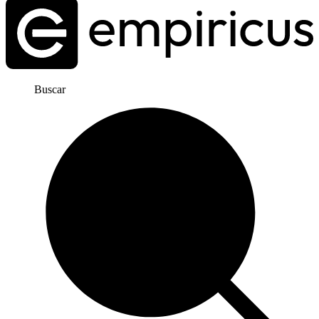
Buscar