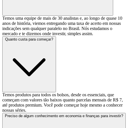
Temos uma equipe de mais de 30 analistas e, ao longo de quase 10
anos de história, viemos entregando uma taxa de acerto em nossas
indicações sem qualquer paralelo no Brasil. Nós estudamos o
mercado e te dizemos onde investir, simples assim.
Quanto custa para começar?
Temos produtos para todos os bolsos, desde os essenciais, que
começam com valores tão baixos quanto parcelas mensais de R$ 7,
até produtos premium. Você pode começar hoje mesmo a conhecer
nossas séries.
Preciso de algum conhecimento em economia e finanças para investir?