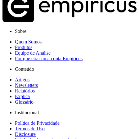
Sobre
Quem Somos
Produtos
Equipe de Análise
Por que criar uma conta Empiricus
Conteúdo
Artigos
Newsletters
Relatórios
Explica
Glossário
Institucional
Política de Privacidade
Termos de Uso
Disclosure