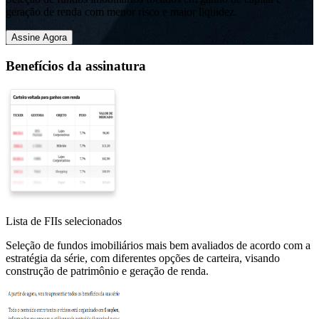
geração de renda com menor risco e maior liquidez.
Assine Agora
Benefícios da assinatura
Lista de FIIs selecionados
Seleção de fundos imobiliários mais bem avaliados de acordo com a
estratégia da série, com diferentes opções de carteira, visando
construção de patrimônio e geração de renda.