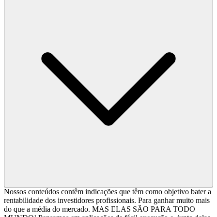
Nossos conteúdos contêm indicações que têm como objetivo bater a
rentabilidade dos investidores profissionais. Para ganhar muito mais
do que a média do mercado. MAS ELAS SÃO PARA TODO