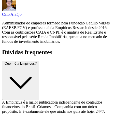
Caio Araújo
Administrador de empresas formado pela Fundação Getúlio Vargas
(EAESP-FGV) e profissional da Empiricus Research desde 2016.
Com as certificações CAIA e CNPI, é o analista de Real Estate e
responsável pela série Renda Imobiliária, que atua no mercado de
fundos de investimento imobiliários.
Dúvidas frequentes
Quem é a Empiricus?
A Empiricus é a maior publicadora independente de conteúdos
financeiros do Brasil. Criamos a Companhia com um único
propósito. E é exatamente ele que ainda nos guia até hoje, 24×7.