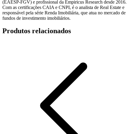
(EAESP-FGV) e profissional da Empiricus Research desde 2016.
Com as certificações CAIA e CNPI, é o analista de Real Estate e
responsável pela série Renda Imobiliária, que atua no mercado de
fundos de investimento imobiliários.
Produtos relacionados