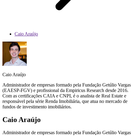
Caio Araújo
Caio Araújo
Administrador de empresas formado pela Fundação Getúlio Vargas
(EAESP-FGV) e profissional da Empiricus Research desde 2016.
Com as certificações CAIA e CNPI, é o analista de Real Estate e
responsável pela série Renda Imobiliária, que atua no mercado de
fundos de investimento imobiliários.
Caio Araújo
Administrador de empresas formado pela Fundação Getúlio Vargas