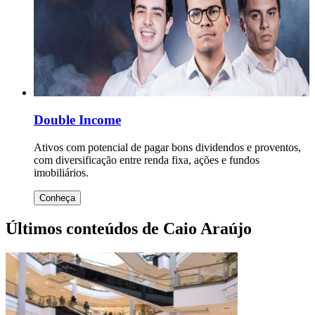
Double Income
Ativos com potencial de pagar bons dividendos e proventos,
com diversificação entre renda fixa, ações e fundos
imobiliários.
Conheça
Últimos conteúdos de Caio Araújo