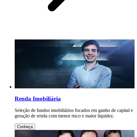
Renda Imobiliária
Seleção de fundos imobiliários focados em ganho de capital e
geração de renda com menor risco e maior liquidez.
Conheça