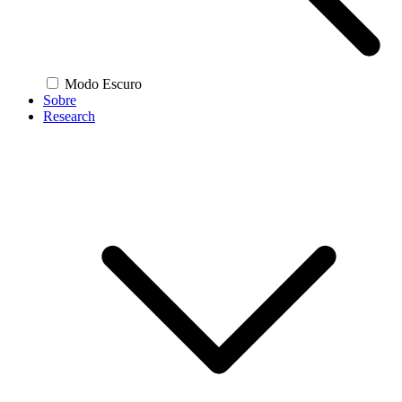
Modo Escuro
Sobre
Research