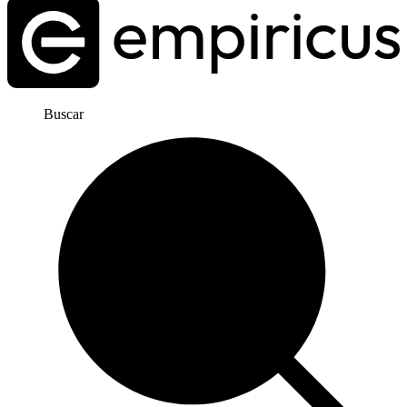
Buscar