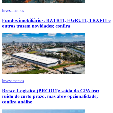
Investimentos
Fundos imobiliários: RZTR11, HGRU11, TRXF11 e
outros trazem novidades; confira
Investimentos
Bresco Logística (BRCO11): saída do GPA traz
ruído de curto prazo, mas abre opcionalidade;
confira análise