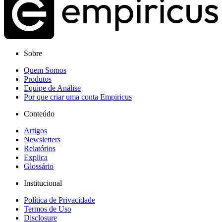
Sobre
Quem Somos
Produtos
Equipe de Análise
Por que criar uma conta Empiricus
Conteúdo
Artigos
Newsletters
Relatórios
Explica
Glossário
Institucional
Política de Privacidade
Termos de Uso
Disclosure