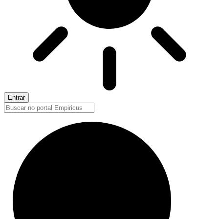
Entrar