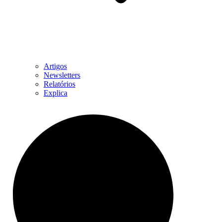
Artigos
Newsletters
Relatórios
Explica