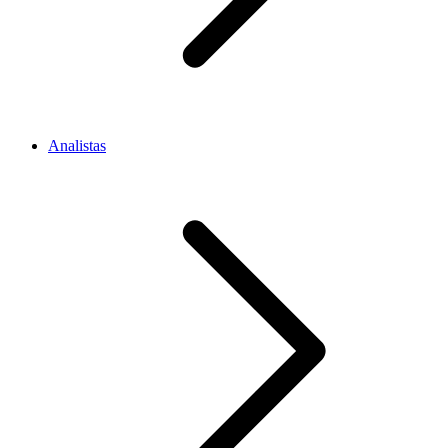
Analistas