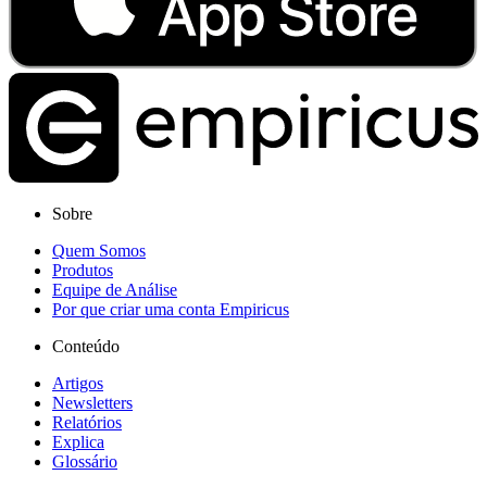
Sobre
Quem Somos
Produtos
Equipe de Análise
Por que criar uma conta Empiricus
Conteúdo
Artigos
Newsletters
Relatórios
Explica
Glossário