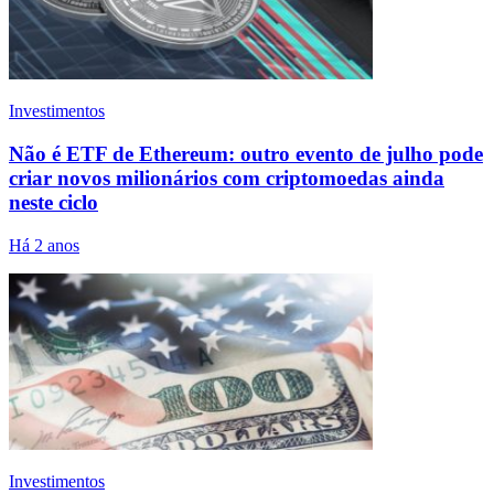
Investimentos
Não é ETF de Ethereum: outro evento de julho pode
criar novos milionários com criptomoedas ainda
neste ciclo
Há 2 anos
Investimentos