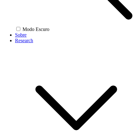
Modo Escuro
Sobre
Research