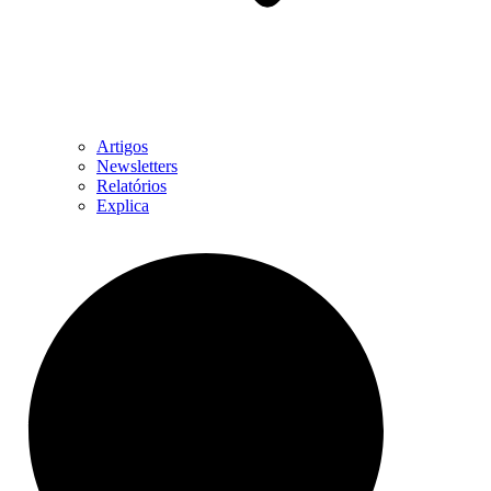
Artigos
Newsletters
Relatórios
Explica