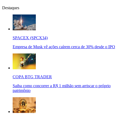
Destaques
SPACEX (SPCX34)
Empresa de Musk vê ações caírem cerca de 30% desde o IPO
COPA BTG TRADER
Saiba como concorrer a R$ 1 milhão sem arriscar o próprio
patrimônio