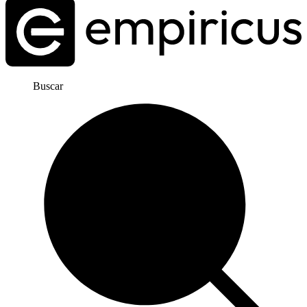
Buscar