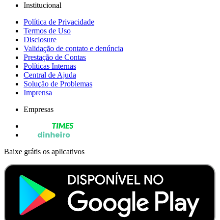
Institucional
Política de Privacidade
Termos de Uso
Disclosure
Validação de contato e denúncia
Prestação de Contas
Políticas Internas
Central de Ajuda
Solução de Problemas
Imprensa
Empresas
Baixe grátis os aplicativos