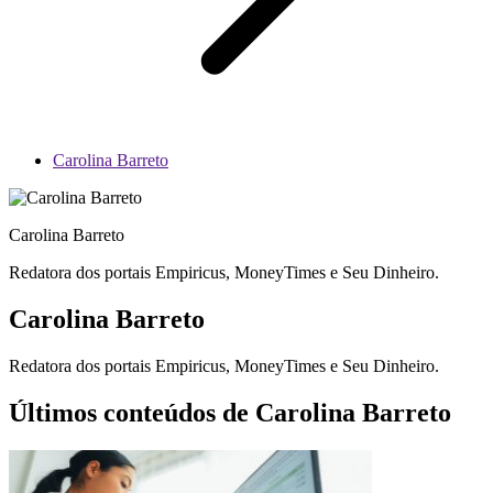
Carolina Barreto
Carolina Barreto
Redatora dos portais Empiricus, MoneyTimes e Seu Dinheiro.
Carolina Barreto
Redatora dos portais Empiricus, MoneyTimes e Seu Dinheiro.
Últimos conteúdos de Carolina Barreto