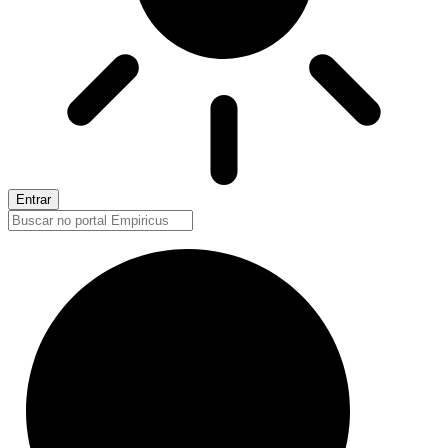
Entrar