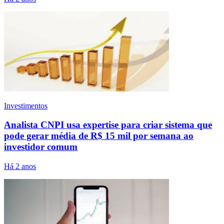
Investimentos
Analista CNPI usa expertise para criar sistema que
pode gerar média de R$ 15 mil por semana ao
investidor comum
Há 2 anos