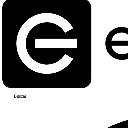
Buscar