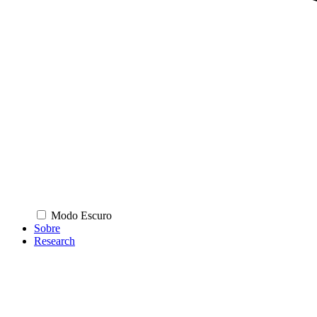
Modo Escuro
Sobre
Research