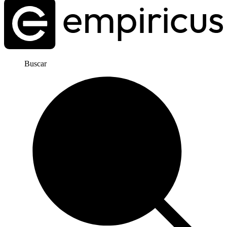
Buscar