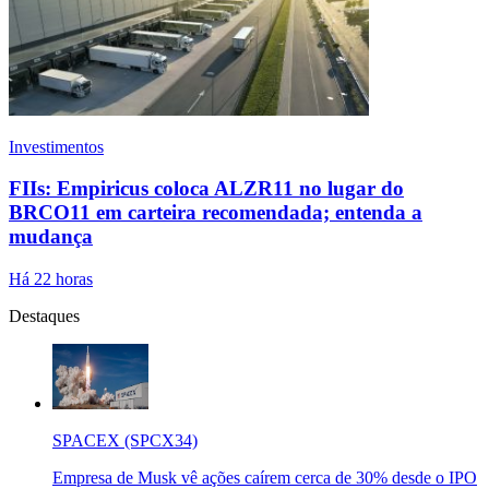
Investimentos
FIIs: Empiricus coloca ALZR11 no lugar do
BRCO11 em carteira recomendada; entenda a
mudança
Há 22 horas
Destaques
SPACEX (SPCX34)
Empresa de Musk vê ações caírem cerca de 30% desde o IPO