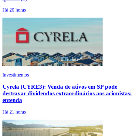
Há 20 horas
Investimentos
Cyrela (CYRE3): Venda de ativos em SP pode
destravar dividendos extraordinários aos acionistas;
entenda
Há 21 horas