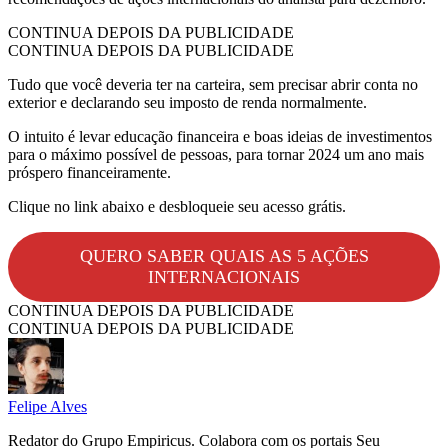
CONTINUA DEPOIS DA PUBLICIDADE
CONTINUA DEPOIS DA PUBLICIDADE
Tudo que você deveria ter na carteira, sem precisar abrir conta no
exterior e declarando seu imposto de renda normalmente.
O intuito é levar educação financeira e boas ideias de investimentos
para o máximo possível de pessoas, para tornar 2024 um ano mais
próspero financeiramente.
Clique no link abaixo e desbloqueie seu acesso grátis.
QUERO SABER QUAIS AS 5 AÇÕES
INTERNACIONAIS
CONTINUA DEPOIS DA PUBLICIDADE
CONTINUA DEPOIS DA PUBLICIDADE
Felipe Alves
Redator do Grupo Empiricus. Colabora com os portais Seu