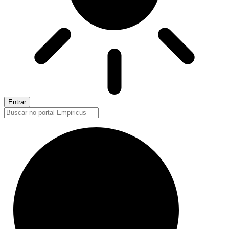
Entrar