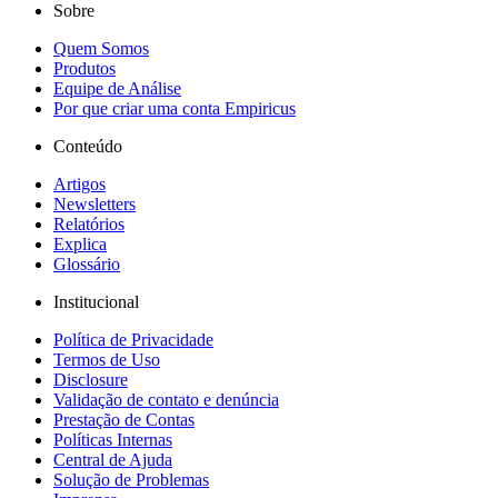
Sobre
Quem Somos
Produtos
Equipe de Análise
Por que criar uma conta Empiricus
Conteúdo
Artigos
Newsletters
Relatórios
Explica
Glossário
Institucional
Política de Privacidade
Termos de Uso
Disclosure
Validação de contato e denúncia
Prestação de Contas
Políticas Internas
Central de Ajuda
Solução de Problemas