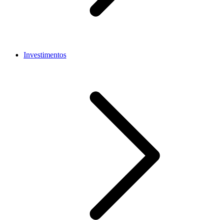
Investimentos