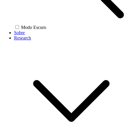
Modo Escuro
Sobre
Research