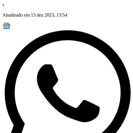
•
Atualizado em 13 dez 2023, 13:54