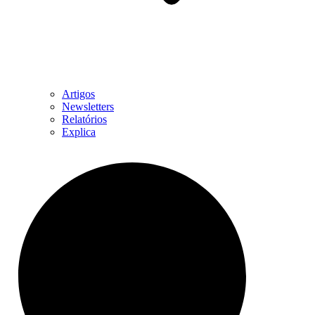
Artigos
Newsletters
Relatórios
Explica