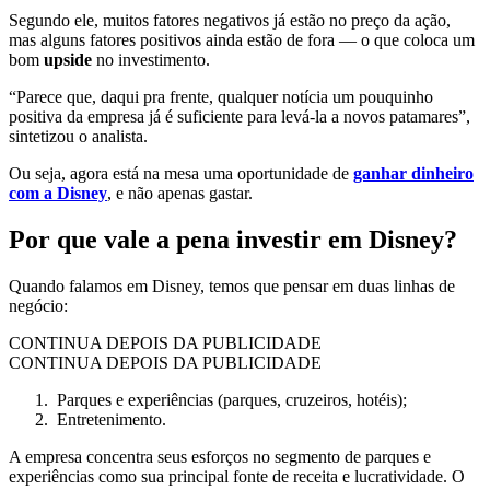
Segundo ele, muitos fatores negativos já estão no preço da ação,
mas alguns fatores positivos ainda estão de fora — o que coloca um
bom
upside
no investimento.
“Parece que, daqui pra frente, qualquer notícia um pouquinho
positiva da empresa já é suficiente para levá-la a novos patamares”,
sintetizou o analista.
Ou seja, agora está na mesa uma oportunidade de
ganhar dinheiro
com a Disney
, e não apenas gastar.
Por que vale a pena investir em Disney?
Quando falamos em Disney, temos que pensar em duas linhas de
negócio:
CONTINUA DEPOIS DA PUBLICIDADE
CONTINUA DEPOIS DA PUBLICIDADE
Parques e experiências (parques, cruzeiros, hotéis);
Entretenimento.
A empresa concentra seus esforços no segmento de parques e
experiências como sua principal fonte de receita e lucratividade. O