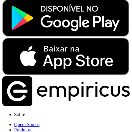
Sobre
Quem Somos
Produtos