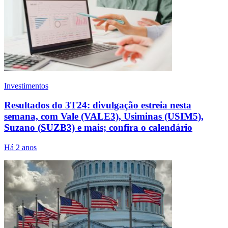
Investimentos
Resultados do 3T24: divulgação estreia nesta
semana, com Vale (VALE3), Usiminas (USIM5),
Suzano (SUZB3) e mais; confira o calendário
Há 2 anos