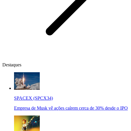
Destaques
SPACEX (SPCX34)
Empresa de Musk vê ações caírem cerca de 30% desde o IPO