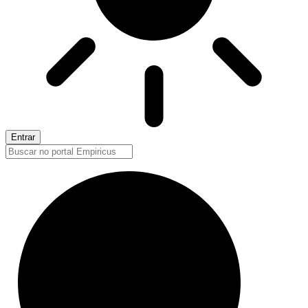
Entrar