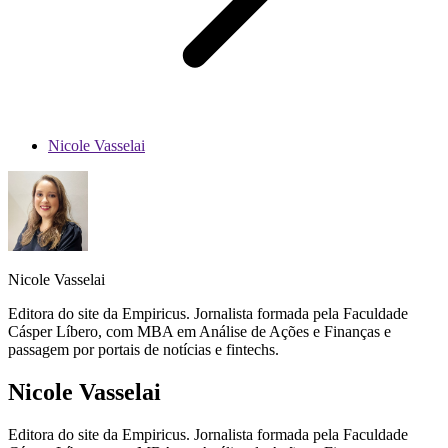
Nicole Vasselai
Nicole Vasselai
Editora do site da Empiricus. Jornalista formada pela Faculdade
Cásper Líbero, com MBA em Análise de Ações e Finanças e
passagem por portais de notícias e fintechs.
Nicole Vasselai
Editora do site da Empiricus. Jornalista formada pela Faculdade