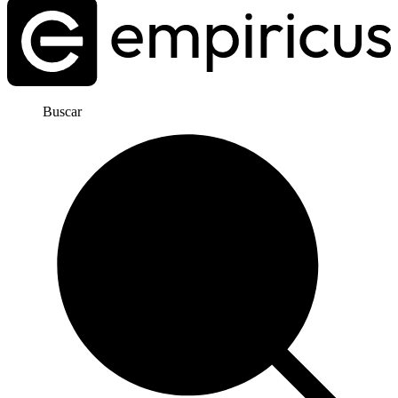
Buscar