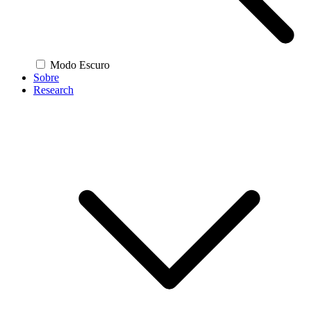
Modo Escuro
Sobre
Research