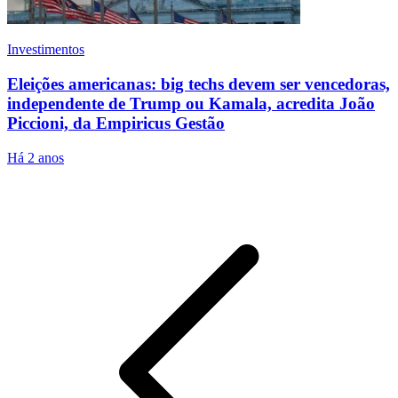
Investimentos
Eleições americanas: big techs devem ser vencedoras,
independente de Trump ou Kamala, acredita João
Piccioni, da Empiricus Gestão
Há 2 anos