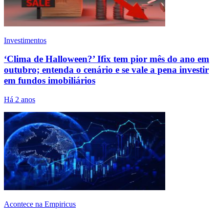
Investimentos
‘Clima de Halloween?’ Ifix tem pior mês do ano em
outubro; entenda o cenário e se vale a pena investir
em fundos imobiliários
Há 2 anos
Acontece na Empiricus