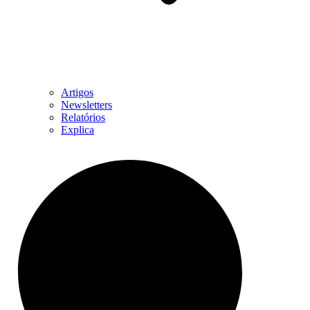
Artigos
Newsletters
Relatórios
Explica