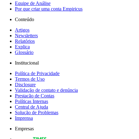
Equipe de Análise
Por que criar uma conta Empiricus
Conteúdo
Artigos
Newsletters
Relatórios
Explica
Glossário
Institucional
Política de Privacidade
Termos de Uso
Disclosure
Validação de contato e denúncia
Prestação de Contas
Políticas Internas
Central de Ajuda
Solução de Problemas
Imprensa
Empresas