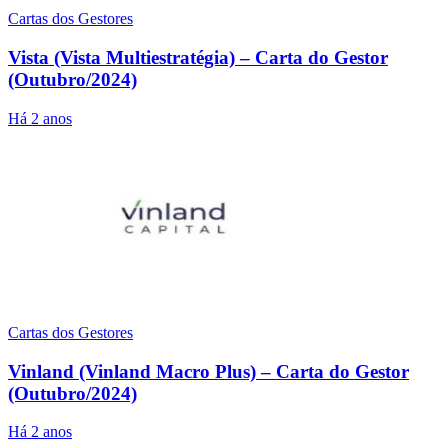
Cartas dos Gestores
Vista (Vista Multiestratégia) – Carta do Gestor
(Outubro/2024)
Há 2 anos
Cartas dos Gestores
Vinland (Vinland Macro Plus) – Carta do Gestor
(Outubro/2024)
Há 2 anos