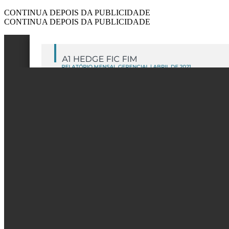
CONTINUA DEPOIS DA PUBLICIDADE
CONTINUA DEPOIS DA PUBLICIDADE