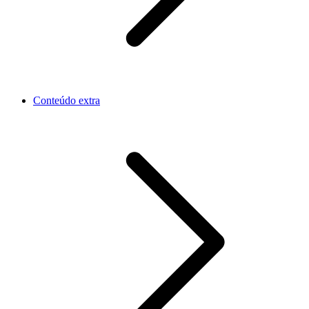
Conteúdo extra