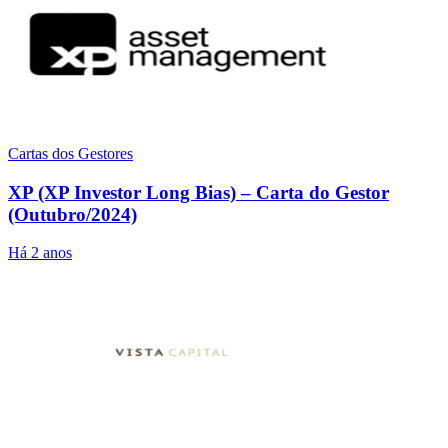
Cartas dos Gestores
XP (XP Investor Long Bias) – Carta do Gestor
(Outubro/2024)
Há 2 anos