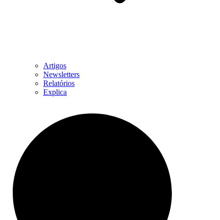
Artigos
Newsletters
Relatórios
Explica