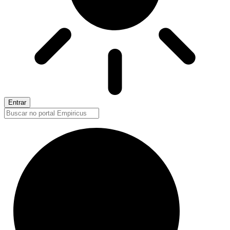
Entrar