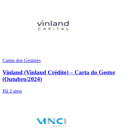
Cartas dos Gestores
Vinland (Vinland Crédito) – Carta do Gestor
(Outubro/2024)
Há 2 anos