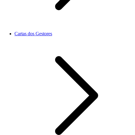
Cartas dos Gestores