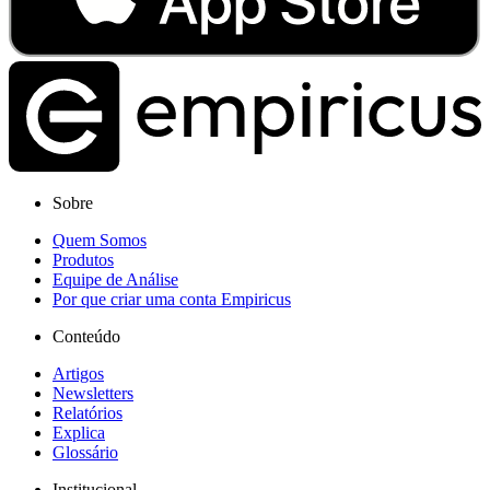
Sobre
Quem Somos
Produtos
Equipe de Análise
Por que criar uma conta Empiricus
Conteúdo
Artigos
Newsletters
Relatórios
Explica
Glossário
Institucional