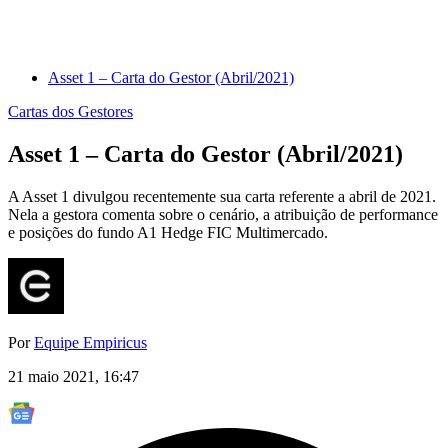
Asset 1 – Carta do Gestor (Abril/2021)
Cartas dos Gestores
Asset 1 – Carta do Gestor (Abril/2021)
A Asset 1 divulgou recentemente sua carta referente a abril de 2021.
Nela a gestora comenta sobre o cenário, a atribuição de performance
e posições do fundo A1 Hedge FIC Multimercado.
Por
Equipe Empiricus
21 maio 2021, 16:47