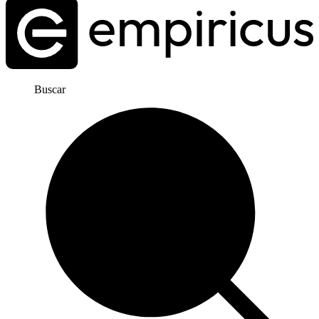
Buscar