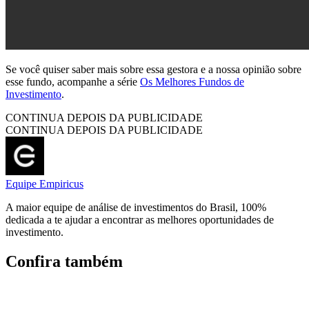
Se você quiser saber mais sobre essa gestora e a nossa opinião sobre
esse fundo, acompanhe a série
Os Melhores Fundos de
Investimento
.
CONTINUA DEPOIS DA PUBLICIDADE
CONTINUA DEPOIS DA PUBLICIDADE
Equipe Empiricus
A maior equipe de análise de investimentos do Brasil, 100%
dedicada a te ajudar a encontrar as melhores oportunidades de
investimento.
Confira também