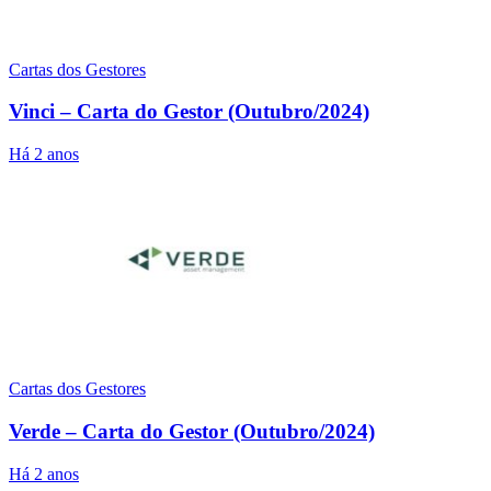
Cartas dos Gestores
Vinci – Carta do Gestor (Outubro/2024)
Há 2 anos
Cartas dos Gestores
Verde – Carta do Gestor (Outubro/2024)
Há 2 anos