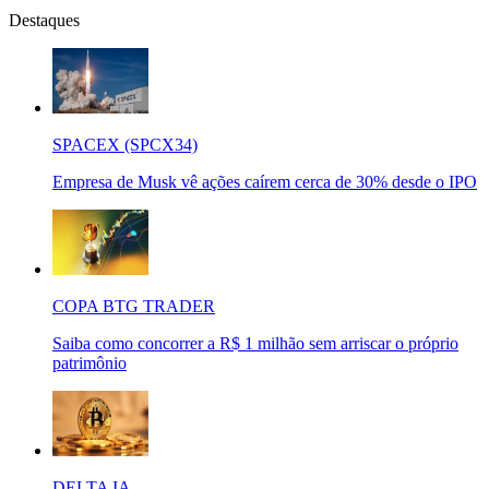
Destaques
SPACEX (SPCX34)
Empresa de Musk vê ações caírem cerca de 30% desde o IPO
COPA BTG TRADER
Saiba como concorrer a R$ 1 milhão sem arriscar o próprio
patrimônio
DELTA IA