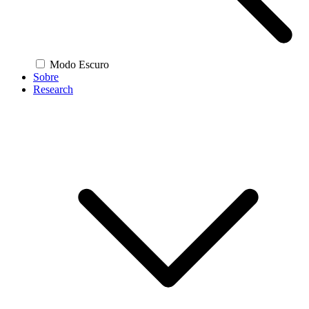
Modo Escuro
Sobre
Research