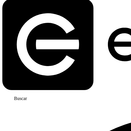
Buscar