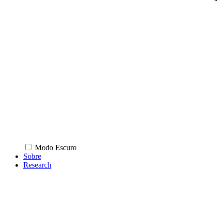
Modo Escuro
Sobre
Research