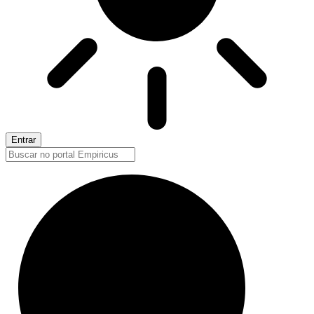
Entrar