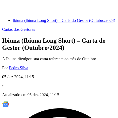
Ibiuna (Ibiuna Long Short) – Carta do Gestor (Outubro/2024)
Cartas dos Gestores
Ibiuna (Ibiuna Long Short) – Carta do
Gestor (Outubro/2024)
A Ibiuna divulgou sua carta referente ao mês de Outubro.
Por
Pedro Silva
05 dez 2024, 11:15
•
Atualizado em 05 dez 2024, 11:15