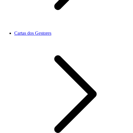
Cartas dos Gestores