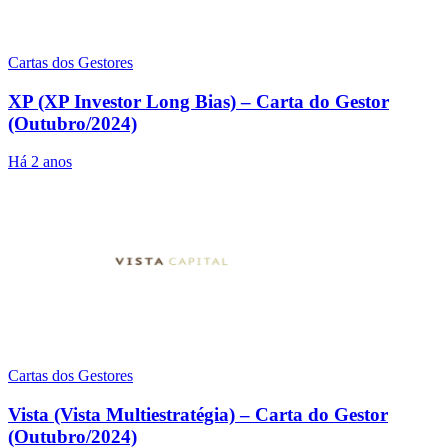
Cartas dos Gestores
XP (XP Investor Long Bias) – Carta do Gestor
(Outubro/2024)
Há 2 anos
Cartas dos Gestores
Vista (Vista Multiestratégia) – Carta do Gestor
(Outubro/2024)