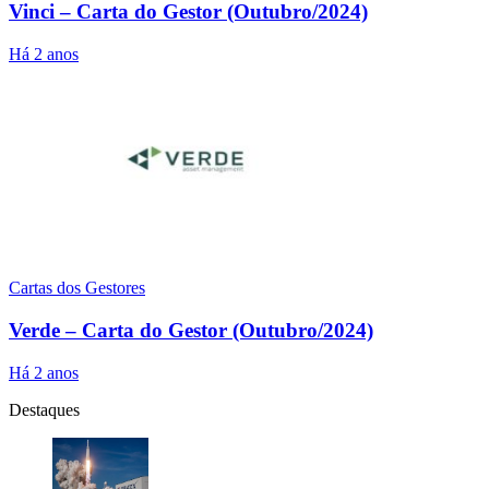
Vinci – Carta do Gestor (Outubro/2024)
Há 2 anos
Cartas dos Gestores
Verde – Carta do Gestor (Outubro/2024)
Há 2 anos
Destaques