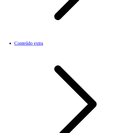
Conteúdo extra