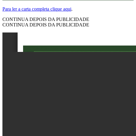
Para ler a carta completa clique aqui
.
CONTINUA DEPOIS DA PUBLICIDADE
CONTINUA DEPOIS DA PUBLICIDADE