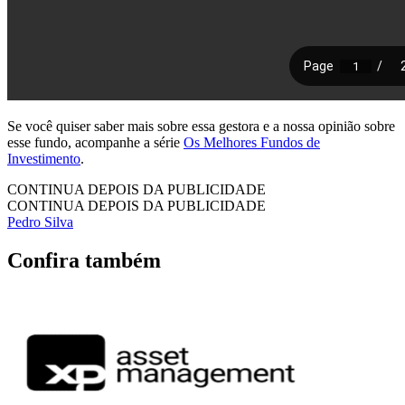
Se você quiser saber mais sobre essa gestora e a nossa opinião sobre
esse fundo, acompanhe a série
Os Melhores Fundos de
Investimento
.
CONTINUA DEPOIS DA PUBLICIDADE
CONTINUA DEPOIS DA PUBLICIDADE
Pedro Silva
Confira também