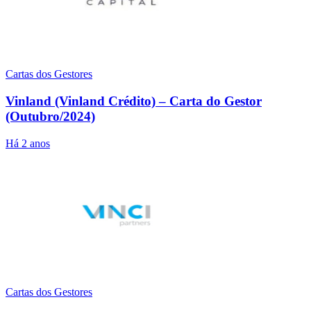
Cartas dos Gestores
Vinland (Vinland Crédito) – Carta do Gestor
(Outubro/2024)
Há 2 anos
Cartas dos Gestores