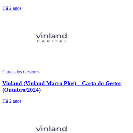
Há 2 anos
Cartas dos Gestores
Vinland (Vinland Macro Plus) – Carta do Gestor
(Outubro/2024)
Há 2 anos