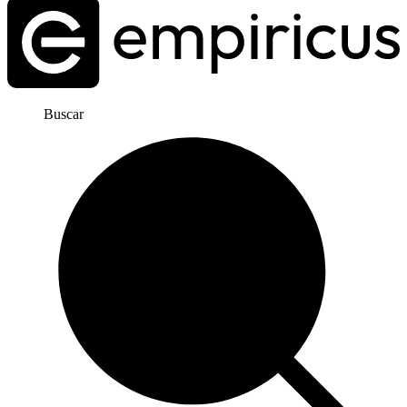
Buscar