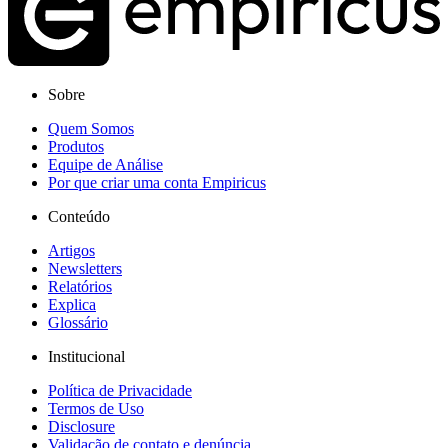
Sobre
Quem Somos
Produtos
Equipe de Análise
Por que criar uma conta Empiricus
Conteúdo
Artigos
Newsletters
Relatórios
Explica
Glossário
Institucional
Política de Privacidade
Termos de Uso
Disclosure
Validação de contato e denúncia