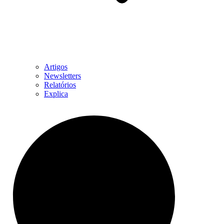
Artigos
Newsletters
Relatórios
Explica