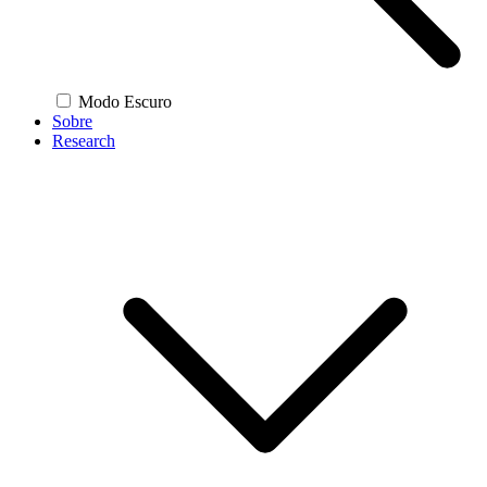
Modo Escuro
Sobre
Research