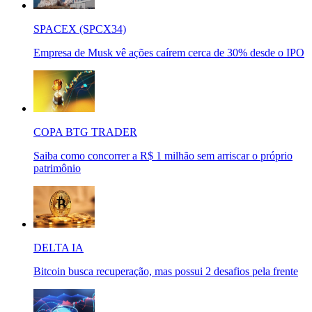
SPACEX (SPCX34)
Empresa de Musk vê ações caírem cerca de 30% desde o IPO
COPA BTG TRADER
Saiba como concorrer a R$ 1 milhão sem arriscar o próprio
patrimônio
DELTA IA
Bitcoin busca recuperação, mas possui 2 desafios pela frente