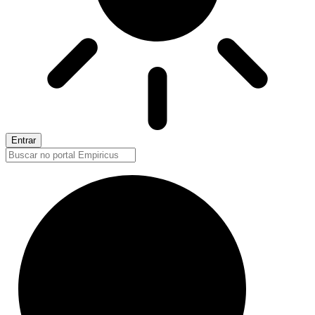
Entrar