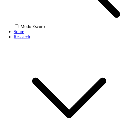
Modo Escuro
Sobre
Research