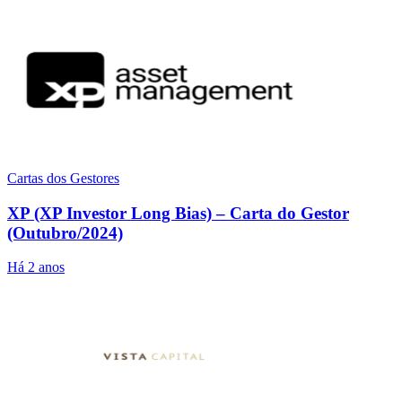
Cartas dos Gestores
XP (XP Investor Long Bias) – Carta do Gestor
(Outubro/2024)
Há 2 anos