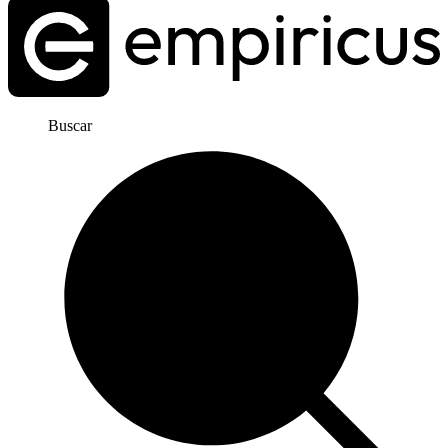
Buscar