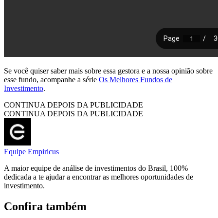
Se você quiser saber mais sobre essa gestora e a nossa opinião sobre
esse fundo, acompanhe a série
Os Melhores Fundos de
Investimento
.
CONTINUA DEPOIS DA PUBLICIDADE
CONTINUA DEPOIS DA PUBLICIDADE
Equipe Empiricus
A maior equipe de análise de investimentos do Brasil, 100%
dedicada a te ajudar a encontrar as melhores oportunidades de
investimento.
Confira também