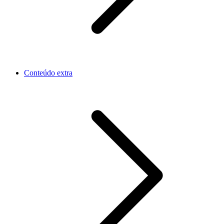
Conteúdo extra