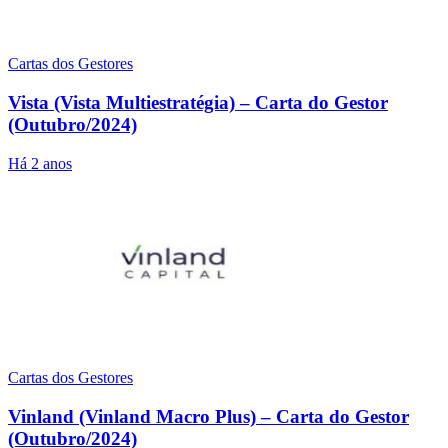
Cartas dos Gestores
Vista (Vista Multiestratégia) – Carta do Gestor
(Outubro/2024)
Há 2 anos
Cartas dos Gestores
Vinland (Vinland Macro Plus) – Carta do Gestor
(Outubro/2024)