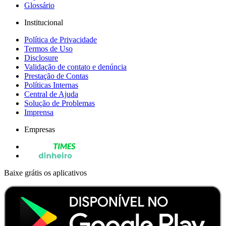
Glossário
Institucional
Política de Privacidade
Termos de Uso
Disclosure
Validação de contato e denúncia
Prestação de Contas
Políticas Internas
Central de Ajuda
Solução de Problemas
Imprensa
Empresas
Baixe grátis os aplicativos