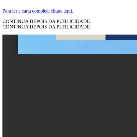
Para ler a carta completa clique aqui
.
CONTINUA DEPOIS DA PUBLICIDADE
CONTINUA DEPOIS DA PUBLICIDADE