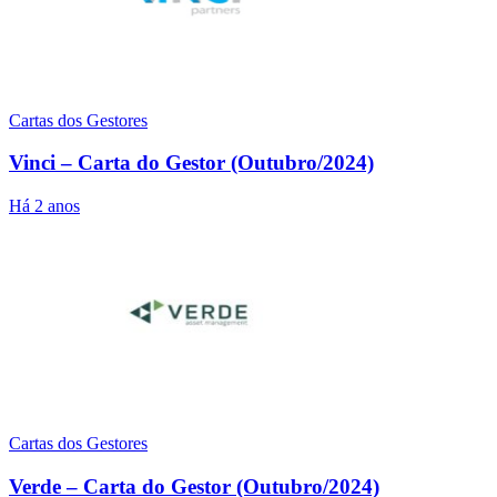
Cartas dos Gestores
Vinci – Carta do Gestor (Outubro/2024)
Há 2 anos
Cartas dos Gestores
Verde – Carta do Gestor (Outubro/2024)