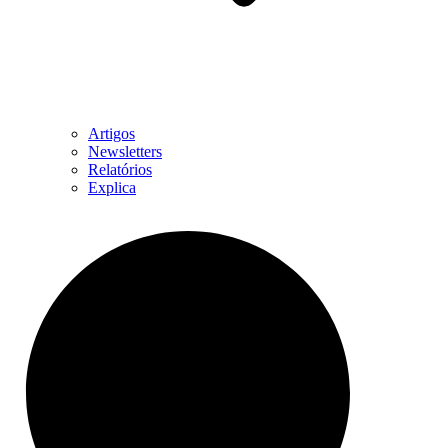
Artigos
Newsletters
Relatórios
Explica