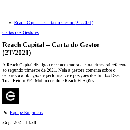
Reach Capital – Carta do Gestor (2T/2021)
Cartas dos Gestores
Reach Capital – Carta do Gestor
(2T/2021)
A Reach Capital divulgou recentemente sua carta trimestral referente
ao segundo trimestre de 2021. Nela a gestora comenta sobre o
cenário, a atribuição de performance e posições dos fundos Reach
Total Return FIC Multimercado e Reach FI Ações.
Por
Equipe Empiricus
26 jul 2021, 13:28