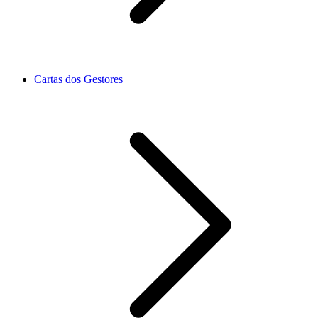
Cartas dos Gestores