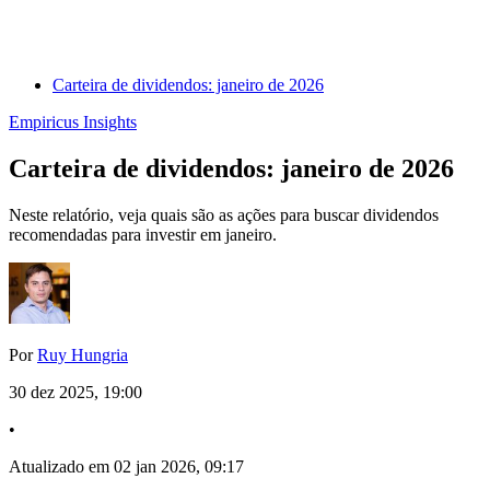
Carteira de dividendos: janeiro de 2026
Empiricus Insights
Carteira de dividendos: janeiro de 2026
Neste relatório, veja quais são as ações para buscar dividendos
recomendadas para investir em janeiro.
Por
Ruy Hungria
30 dez 2025, 19:00
•
Atualizado em 02 jan 2026, 09:17