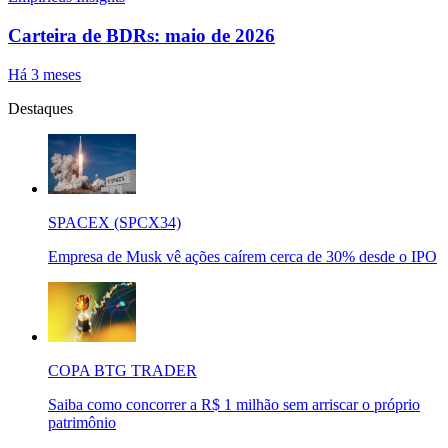
Carteira de BDRs: maio de 2026
Há 3 meses
Destaques
SPACEX (SPCX34)
Empresa de Musk vê ações caírem cerca de 30% desde o IPO
COPA BTG TRADER
Saiba como concorrer a R$ 1 milhão sem arriscar o próprio
patrimônio