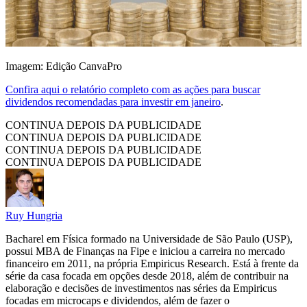
Imagem: Edição CanvaPro
Confira aqui o relatório completo com as ações para buscar
dividendos recomendadas para investir em janeiro
.
CONTINUA DEPOIS DA PUBLICIDADE
CONTINUA DEPOIS DA PUBLICIDADE
CONTINUA DEPOIS DA PUBLICIDADE
CONTINUA DEPOIS DA PUBLICIDADE
Ruy Hungria
Bacharel em Física formado na Universidade de São Paulo (USP),
possui MBA de Finanças na Fipe e iniciou a carreira no mercado
financeiro em 2011, na própria Empiricus Research. Está à frente da
série da casa focada em opções desde 2018, além de contribuir na
elaboração e decisões de investimentos nas séries da Empiricus
focadas em microcaps e dividendos, além de fazer o