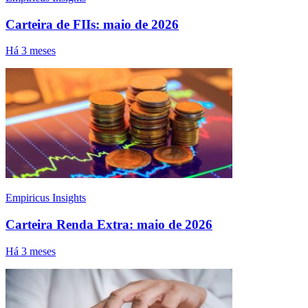
Carteira de FIIs: maio de 2026
Há 3 meses
Empiricus Insights
Carteira Renda Extra: maio de 2026
Há 3 meses