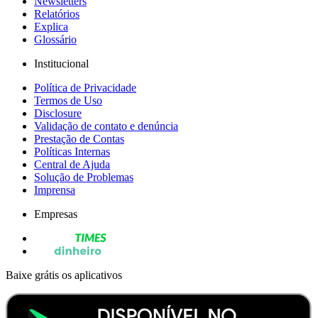
Newsletters
Relatórios
Explica
Glossário
Institucional
Política de Privacidade
Termos de Uso
Disclosure
Validação de contato e denúncia
Prestação de Contas
Políticas Internas
Central de Ajuda
Solução de Problemas
Imprensa
Empresas
Baixe grátis os aplicativos