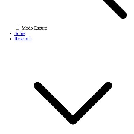
Modo Escuro
Sobre
Research