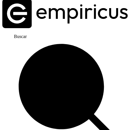
Buscar