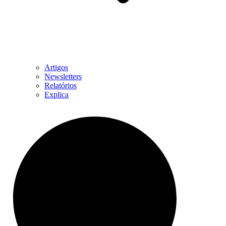
Artigos
Newsletters
Relatórios
Explica