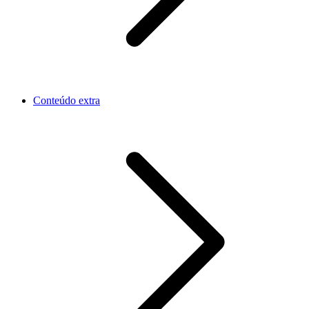
Conteúdo extra