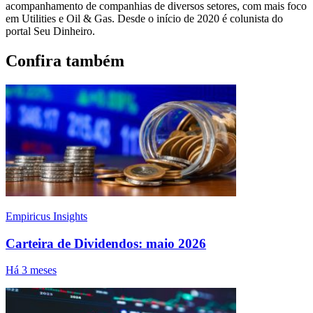
acompanhamento de companhias de diversos setores, com mais foco
em Utilities e Oil & Gas. Desde o início de 2020 é colunista do
portal Seu Dinheiro.
Confira também
Empiricus Insights
Carteira de Dividendos: maio 2026
Há 3 meses