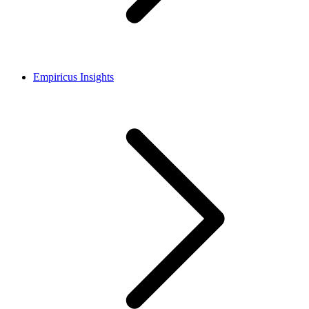
Empiricus Insights