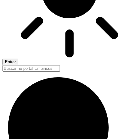
Entrar