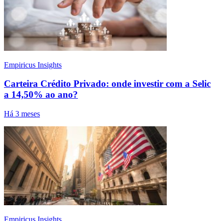
Empiricus Insights
Carteira Crédito Privado: onde investir com a Selic
a 14,50% ao ano?
Há 3 meses
Empiricus Insights