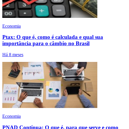
Economia
Ptax: O que é, como é calculada e qual sua
importância para o câmbio no Brasil
Há 8 meses
Economia
PNAD Contínua: O que é, para que serve e como