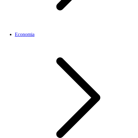
Economia