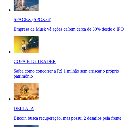
SPACEX (SPCX34)
Empresa de Musk vê ações caírem cerca de 30% desde o IPO
COPA BTG TRADER
Saiba como concorrer a R$ 1 milhão sem arriscar o próprio
patrimônio
DELTA IA
Bitcoin busca recuperação, mas possui 2 desafios pela frente