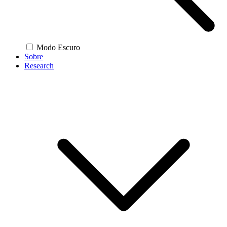
Modo Escuro
Sobre
Research