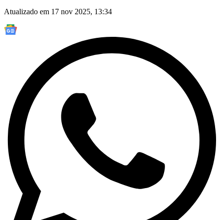
Atualizado em 17 nov 2025, 13:34