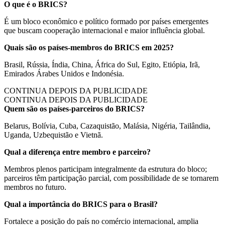
O que é o BRICS?
É um bloco econômico e político formado por países emergentes
que buscam cooperação internacional e maior influência global.
Quais são os países-membros do BRICS em 2025?
Brasil, Rússia, Índia, China, África do Sul, Egito, Etiópia, Irã,
Emirados Árabes Unidos e Indonésia.
CONTINUA DEPOIS DA PUBLICIDADE
CONTINUA DEPOIS DA PUBLICIDADE
Quem são os países-parceiros do BRICS?
Belarus, Bolívia, Cuba, Cazaquistão, Malásia, Nigéria, Tailândia,
Uganda, Uzbequistão e Vietnã.
Qual a diferença entre membro e parceiro?
Membros plenos participam integralmente da estrutura do bloco;
parceiros têm participação parcial, com possibilidade de se tornarem
membros no futuro.
Qual a importância do BRICS para o Brasil?
Fortalece a posição do país no comércio internacional, amplia