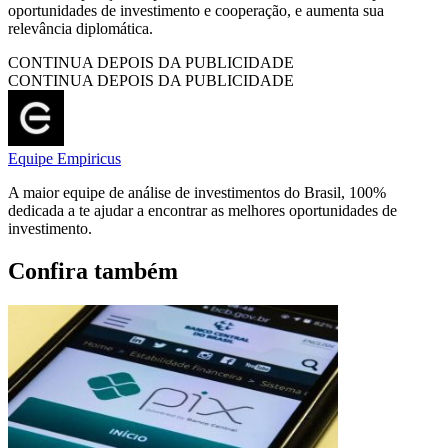
oportunidades de investimento e cooperação, e aumenta sua
relevância diplomática.
CONTINUA DEPOIS DA PUBLICIDADE
CONTINUA DEPOIS DA PUBLICIDADE
Equipe Empiricus
A maior equipe de análise de investimentos do Brasil, 100%
dedicada a te ajudar a encontrar as melhores oportunidades de
investimento.
Confira também