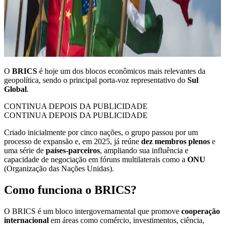
O
BRICS
é hoje um dos blocos econômicos mais relevantes da
geopolítica, sendo o principal porta-voz representativo do
Sul
Global
.
CONTINUA DEPOIS DA PUBLICIDADE
CONTINUA DEPOIS DA PUBLICIDADE
Criado inicialmente por cinco nações, o grupo passou por um
processo de expansão e, em 2025, já reúne
dez membros plenos
e
uma série de
países-parceiros
, ampliando sua influência e
capacidade de negociação em fóruns multilaterais como a
ONU
(Organização das Nações Unidas).
Como funciona o BRICS?
O BRICS é um bloco intergovernamental que promove
cooperação
internacional
em áreas como comércio, investimentos, ciência,