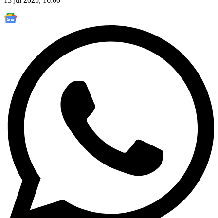
13 jul 2025, 16:00