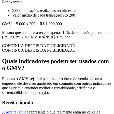
Por exemplo:
5.000 transações realizadas no trimestre
Valor médio de cada transação: R$ 200
GMV = 5.000 x 200 = R$ 1.000.000
Mesmo que a empresa receba apenas 15% de comissão por venda
(R$ 150 mil), o GMV será de R$ 1 milhão.
CONTINUA DEPOIS DA PUBLICIDADE
CONTINUA DEPOIS DA PUBLICIDADE
Quais indicadores podem ser usados com
o GMV?
Embora o GMV seja útil para medir o ritmo de vendas de uma
empresa, ele deve ser analisado em conjunto com outros indicadores
que ajudam a entender melhor a rentabilidade, eficiência e
sustentabilidade da operação.
Receita líquida
A
receita líquida
representa o que realmente entra no caixa da