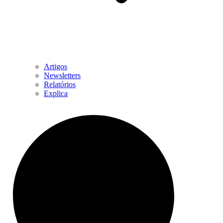
Artigos
Newsletters
Relatórios
Explica