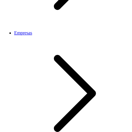
Empresas