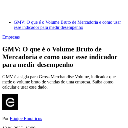
GMV: O que é o Volume Bruto de Mercadoria e como usar
esse indicador para medir desempenho
Empresas
GMV: O que é o Volume Bruto de
Mercadoria e como usar esse indicador
para medir desempenho
GMV é a sigla para Gross Merchandise Volume, indicador que
mede o volume bruto de vendas de uma empresa. Saiba como
calcular e usar esse dado.
Por
Equipe Empiricus