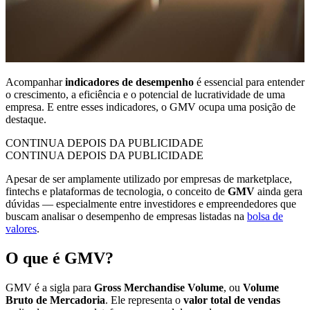
Acompanhar
indicadores de desempenho
é essencial para entender
o crescimento, a eficiência e o potencial de lucratividade de uma
empresa. E entre esses indicadores, o GMV ocupa uma posição de
destaque.
CONTINUA DEPOIS DA PUBLICIDADE
CONTINUA DEPOIS DA PUBLICIDADE
Apesar de ser amplamente utilizado por empresas de marketplace,
fintechs e plataformas de tecnologia, o conceito de
GMV
ainda gera
dúvidas — especialmente entre investidores e empreendedores que
buscam analisar o desempenho de empresas listadas na
bolsa de
valores
.
O que é GMV?
GMV é a sigla para
Gross Merchandise Volume
, ou
Volume
Bruto de Mercadoria
. Ele representa o
valor total de vendas