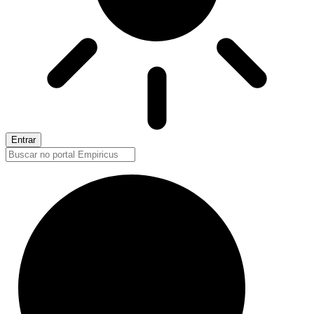
Entrar