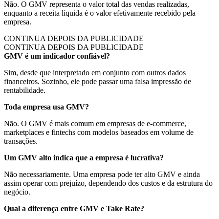
Não. O GMV representa o valor total das vendas realizadas,
enquanto a receita líquida é o valor efetivamente recebido pela
empresa.
CONTINUA DEPOIS DA PUBLICIDADE
CONTINUA DEPOIS DA PUBLICIDADE
GMV é um indicador confiável?
Sim, desde que interpretado em conjunto com outros dados
financeiros. Sozinho, ele pode passar uma falsa impressão de
rentabilidade.
Toda empresa usa GMV?
Não. O GMV é mais comum em empresas de e-commerce,
marketplaces e fintechs com modelos baseados em volume de
transações.
Um GMV alto indica que a empresa é lucrativa?
Não necessariamente. Uma empresa pode ter alto GMV e ainda
assim operar com prejuízo, dependendo dos custos e da estrutura do
negócio.
Qual a diferença entre GMV e Take Rate?