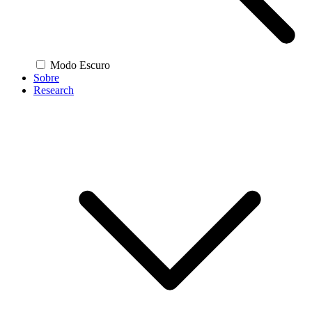
Modo Escuro
Sobre
Research