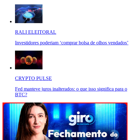
RALI ELEITORAL
Investidores poderiam ‘comprar bolsa de olhos vendados’
CRYPTO PULSE
Fed manteve juros inalterados: o que isso significa para o
BTC?