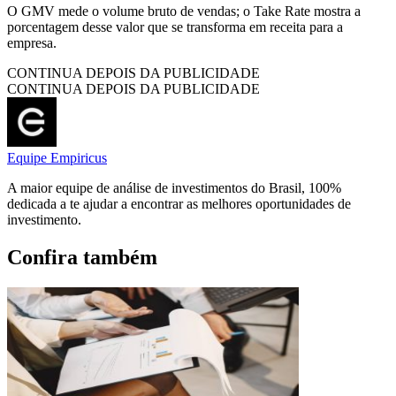
O GMV mede o volume bruto de vendas; o Take Rate mostra a
porcentagem desse valor que se transforma em receita para a
empresa.
CONTINUA DEPOIS DA PUBLICIDADE
CONTINUA DEPOIS DA PUBLICIDADE
Equipe Empiricus
A maior equipe de análise de investimentos do Brasil, 100%
dedicada a te ajudar a encontrar as melhores oportunidades de
investimento.
Confira também