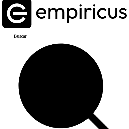
Buscar