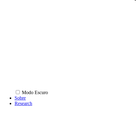
Modo Escuro
Sobre
Research