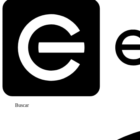
Buscar