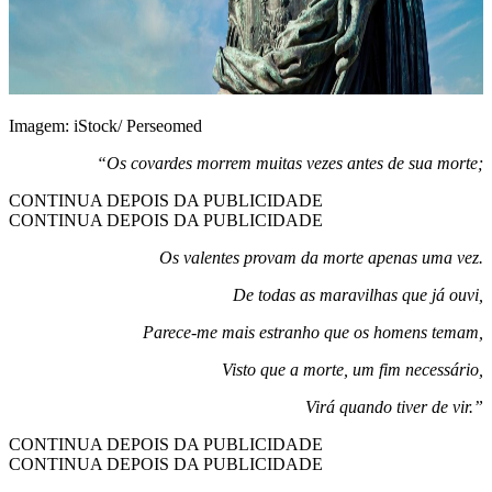
Imagem: iStock/ Perseomed
“Os covardes morrem muitas vezes antes de sua morte;
CONTINUA DEPOIS DA PUBLICIDADE
CONTINUA DEPOIS DA PUBLICIDADE
Os valentes provam da morte apenas uma vez.
De todas as maravilhas que já ouvi,
Parece-me mais estranho que os homens temam,
Visto que a morte, um fim necessário,
Virá quando tiver de vir.”
CONTINUA DEPOIS DA PUBLICIDADE
CONTINUA DEPOIS DA PUBLICIDADE