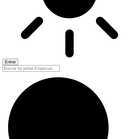
Entrar