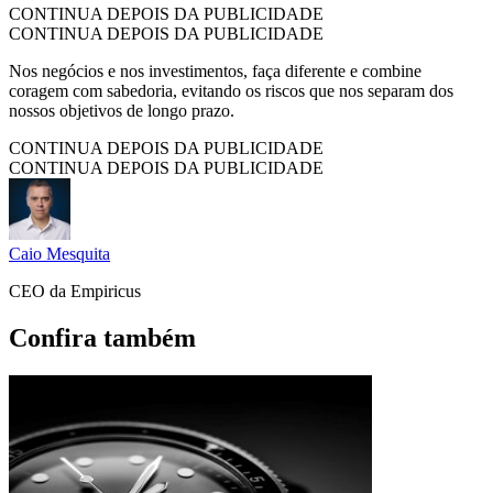
CONTINUA DEPOIS DA PUBLICIDADE
CONTINUA DEPOIS DA PUBLICIDADE
Nos negócios e nos investimentos, faça diferente e combine
coragem com sabedoria, evitando os riscos que nos separam dos
nossos objetivos de longo prazo.
CONTINUA DEPOIS DA PUBLICIDADE
CONTINUA DEPOIS DA PUBLICIDADE
Caio Mesquita
CEO da Empiricus
Confira também