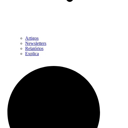
Artigos
Newsletters
Relatórios
Explica