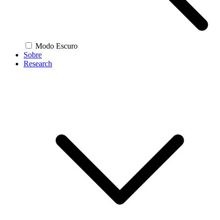
Modo Escuro
Sobre
Research