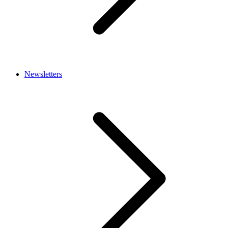
Newsletters