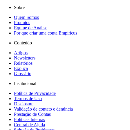
Sobre
Quem Somos
Produtos
Equipe de Análise
Por que criar uma conta Empiricus
Conteúdo
Artigos
Newsletters
Relatórios
Explica
Glossário
Institucional
Política de Privacidade
Termos de Uso
Disclosure
Validação de contato e denúncia
Prestação de Contas
Políticas Internas
Central de Ajuda
Solução de Problemas