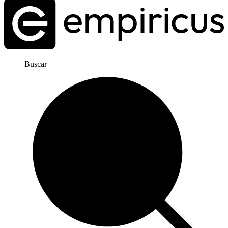
Buscar