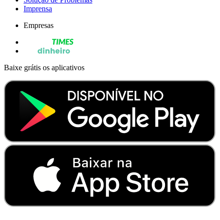
Imprensa
Empresas
Baixe grátis os aplicativos