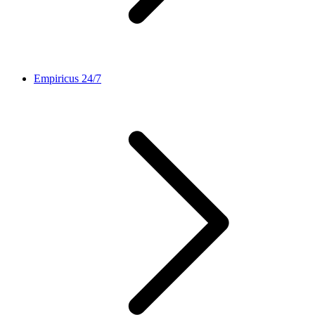
Empiricus 24/7