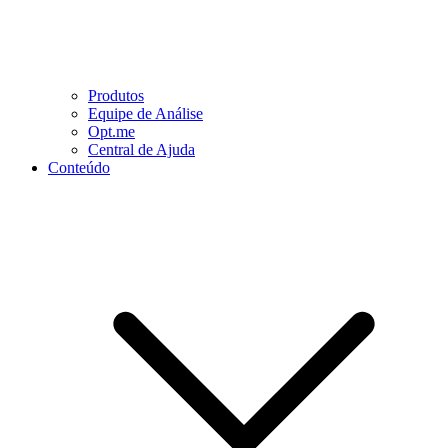
Produtos
Equipe de Análise
Opt.me
Central de Ajuda
Conteúdo