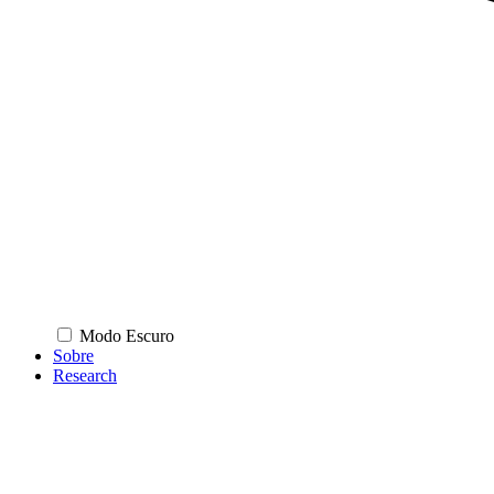
Modo Escuro
Sobre
Research