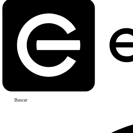
Buscar