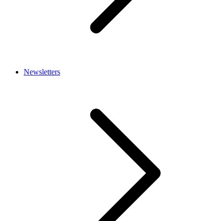
Newsletters