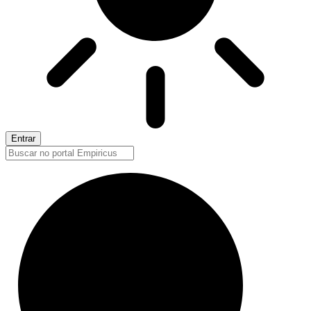
Entrar