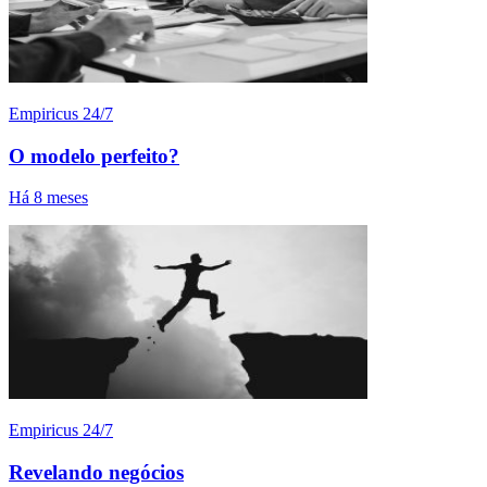
Empiricus 24/7
O modelo perfeito?
Há 8 meses
Empiricus 24/7
Revelando negócios