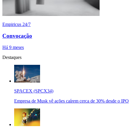
Empiricus 24/7
Convocação
Há 9 meses
Destaques
SPACEX (SPCX34)
Empresa de Musk vê ações caírem cerca de 30% desde o IPO