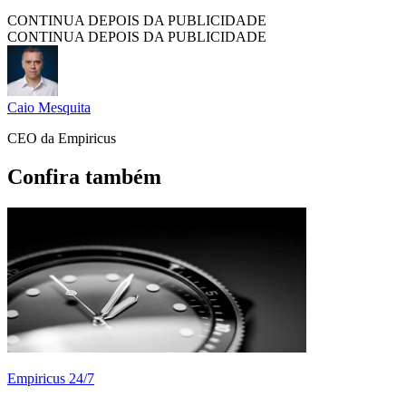
CONTINUA DEPOIS DA PUBLICIDADE
CONTINUA DEPOIS DA PUBLICIDADE
Caio Mesquita
CEO da Empiricus
Confira também
Empiricus 24/7