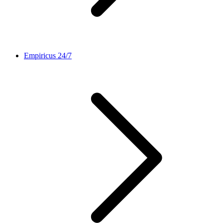
Empiricus 24/7