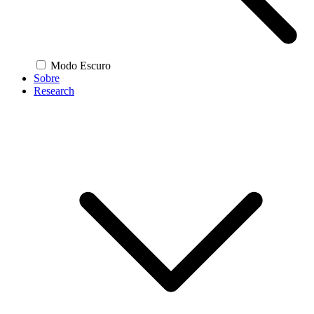
Modo Escuro
Sobre
Research