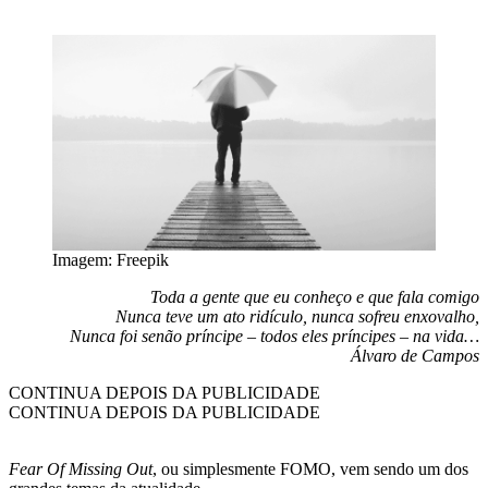
Imagem: Freepik
Toda a gente que eu conheço e que fala comigo
Nunca teve um ato ridículo, nunca sofreu enxovalho,
Nunca foi senão príncipe – todos eles príncipes – na vida…
Álvaro de Campos
CONTINUA DEPOIS DA PUBLICIDADE
CONTINUA DEPOIS DA PUBLICIDADE
Fear Of Missing Out
, ou simplesmente FOMO, vem sendo um dos