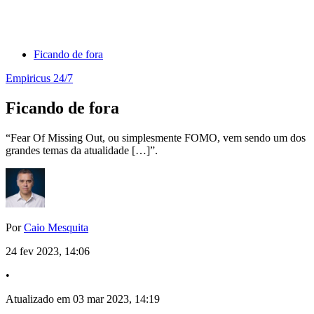
Ficando de fora
Empiricus 24/7
Ficando de fora
“Fear Of Missing Out, ou simplesmente FOMO, vem sendo um dos
grandes temas da atualidade […]”.
Por
Caio Mesquita
24 fev 2023, 14:06
•
Atualizado em 03 mar 2023, 14:19