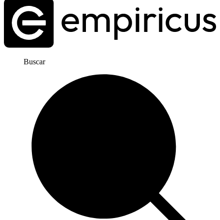
Buscar