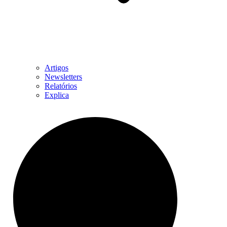
Artigos
Newsletters
Relatórios
Explica