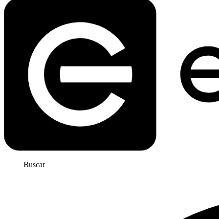
Buscar