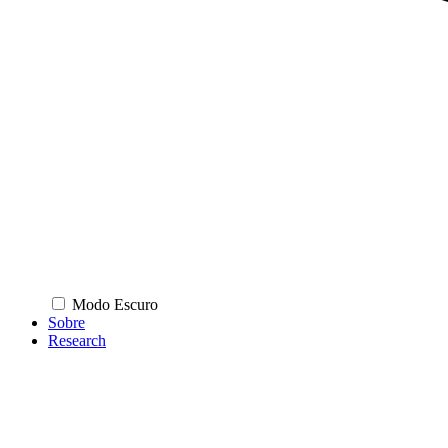
Modo Escuro
Sobre
Research