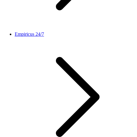
Empiricus 24/7