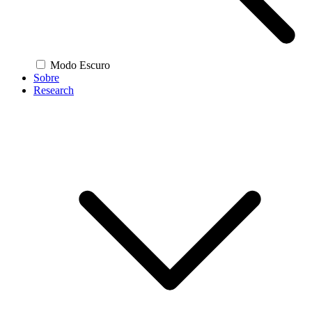
Modo Escuro
Sobre
Research