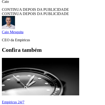
Caio
CONTINUA DEPOIS DA PUBLICIDADE
CONTINUA DEPOIS DA PUBLICIDADE
Caio Mesquita
CEO da Empiricus
Confira também
Empiricus 24/7