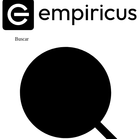
Buscar