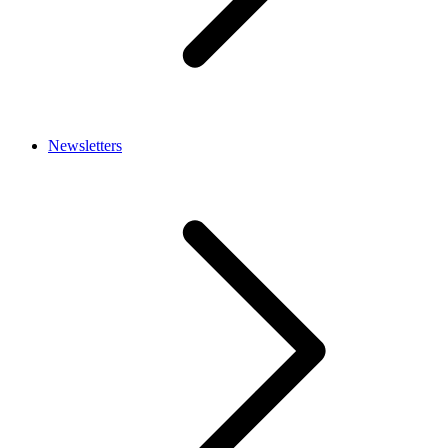
Newsletters