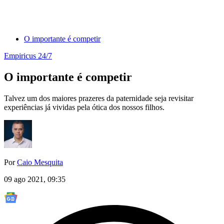
O importante é competir
Empiricus 24/7
O importante é competir
Talvez um dos maiores prazeres da paternidade seja revisitar
experiências já vividas pela ótica dos nossos filhos.
Por
Caio Mesquita
09 ago 2021, 09:35