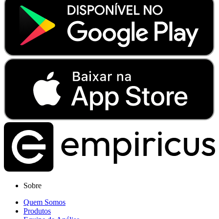
Sobre
Quem Somos
Produtos