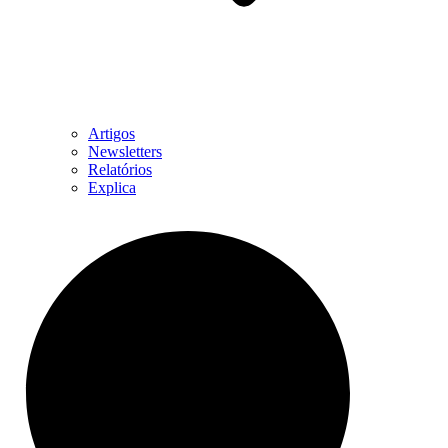
Artigos
Newsletters
Relatórios
Explica