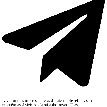
Talvez um dos maiores prazeres da paternidade seja revisitar
experiências já vividas pela ótica dos nossos filhos.