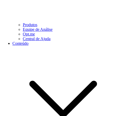
Produtos
Equipe de Análise
Opt.me
Central de Ajuda
Conteúdo