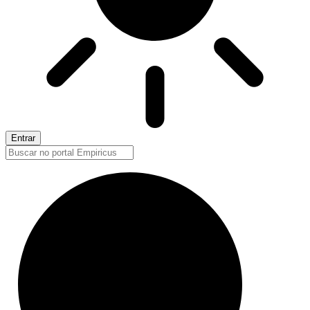
Entrar