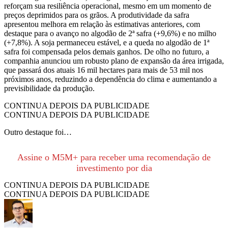
reforçam sua resiliência operacional, mesmo em um momento de
preços deprimidos para os grãos. A produtividade da safra
apresentou melhora em relação às estimativas anteriores, com
destaque para o avanço no algodão de 2ª safra (+9,6%) e no milho
(+7,8%). A soja permaneceu estável, e a queda no algodão de 1ª
safra foi compensada pelos demais ganhos. De olho no futuro, a
companhia anunciou um robusto plano de expansão da área irrigada,
que passará dos atuais 16 mil hectares para mais de 53 mil nos
próximos anos, reduzindo a dependência do clima e aumentando a
previsibilidade da produção.
CONTINUA DEPOIS DA PUBLICIDADE
CONTINUA DEPOIS DA PUBLICIDADE
Outro destaque foi…
Assine o M5M+ para receber uma recomendação de
investimento por dia
CONTINUA DEPOIS DA PUBLICIDADE
CONTINUA DEPOIS DA PUBLICIDADE