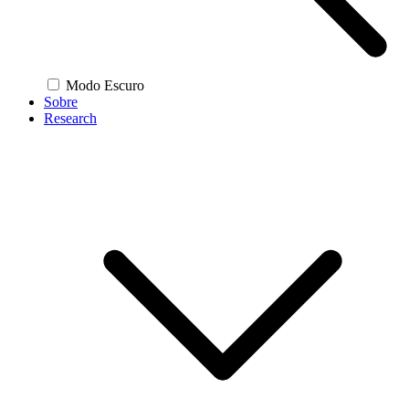
Modo Escuro
Sobre
Research