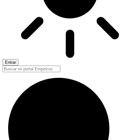
Entrar