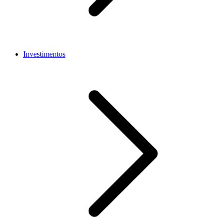
Investimentos