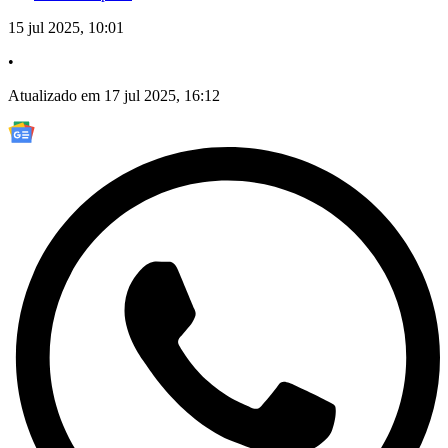
15 jul 2025, 10:01
•
Atualizado em 17 jul 2025, 16:12