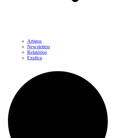
Artigos
Newsletters
Relatórios
Explica