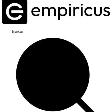
Buscar