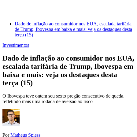
Dado de inflação ao consumidor nos EUA, escalada tarifária
de Trump, Ibovespa em baixa e mais: veja os destaques desta
terça (15)
Investimentos
Dado de inflação ao consumidor nos EUA,
escalada tarifária de Trump, Ibovespa em
baixa e mais: veja os destaques desta
terça (15)
O Ibovespa teve ontem seu sexto pregão consecutivo de queda,
refletindo mais uma rodada de aversão ao risco
Por
Matheus Spiess