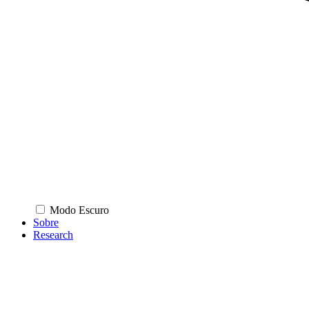
Modo Escuro
Sobre
Research