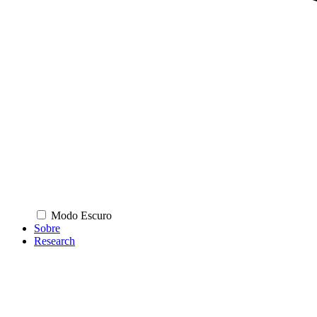
Modo Escuro
Sobre
Research