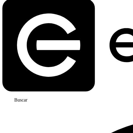
Buscar