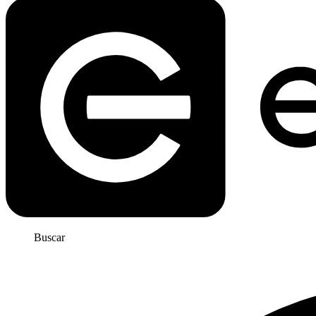
Buscar