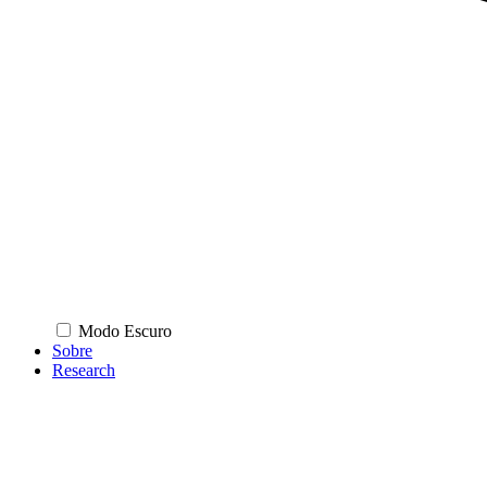
Modo Escuro
Sobre
Research