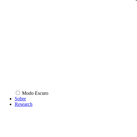
Modo Escuro
Sobre
Research