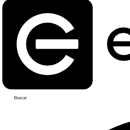
Buscar