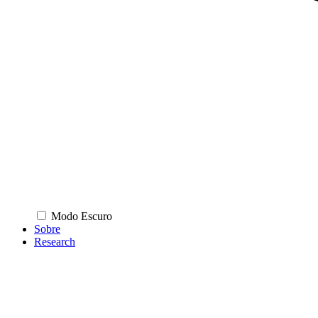
Modo Escuro
Sobre
Research