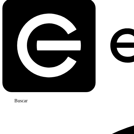
Buscar