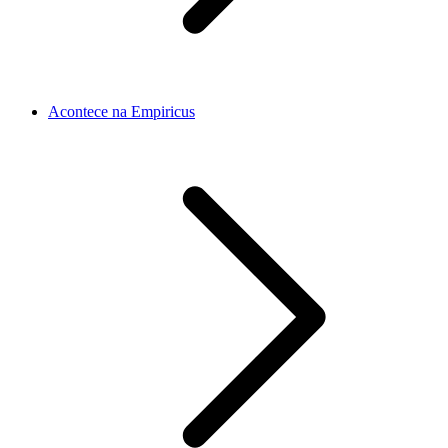
Acontece na Empiricus