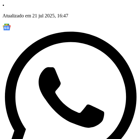
•
Atualizado em 21 jul 2025, 16:47