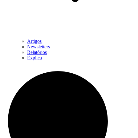
Artigos
Newsletters
Relatórios
Explica