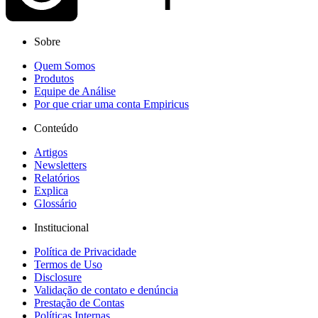
Sobre
Quem Somos
Produtos
Equipe de Análise
Por que criar uma conta Empiricus
Conteúdo
Artigos
Newsletters
Relatórios
Explica
Glossário
Institucional
Política de Privacidade
Termos de Uso
Disclosure
Validação de contato e denúncia
Prestação de Contas
Políticas Internas