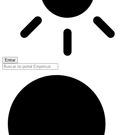
Entrar