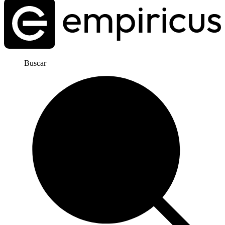
Buscar