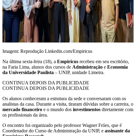
Imagem: Reprodução Linkedin.com/Empiricus
Na última sexta-feira (18), a
Empiricus
recebeu em seu escritório,
na Faria Lima, alunos dos cursos de
Administração
e
Economia
da Universidade Paulista
– UNIP, unidade Limeira.
CONTINUA DEPOIS DA PUBLICIDADE
CONTINUA DEPOIS DA PUBLICIDADE
Os alunos conheceram a estrutura da sede e conversaram com os
analistas da casa. Durante a visita, tiraram dúvidas sobre a carreira, o
mercado financeiro
e o mundo dos
investimentos
diretamente com
os profissionais da área.
O encontro foi organizado pelo professor Wagner Fróes, que é
Coordenador do Curso de Administração da UNIP, e
assinante da