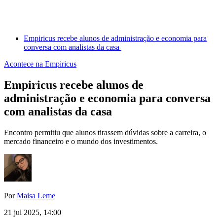
Empiricus recebe alunos de administração e economia para
conversa com analistas da casa
Acontece na Empiricus
Empiricus recebe alunos de
administração e economia para conversa
com analistas da casa
Encontro permitiu que alunos tirassem dúvidas sobre a carreira, o
mercado financeiro e o mundo dos investimentos.
Por
Maisa Leme
21 jul 2025, 14:00