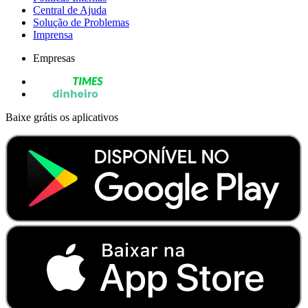
Central de Ajuda
Solução de Problemas
Imprensa
Empresas
Baixe grátis os aplicativos