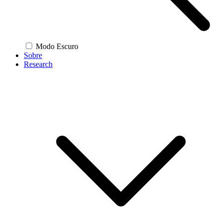
Modo Escuro
Sobre
Research