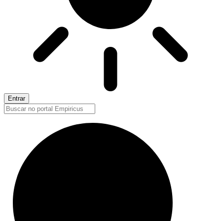
Entrar