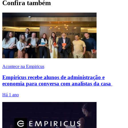
Confira também
Acontece na Empiricus
Empiricus recebe alunos de administração e
economia para conversa com analistas da casa
Há 1 ano