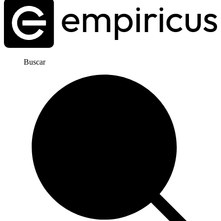
Buscar