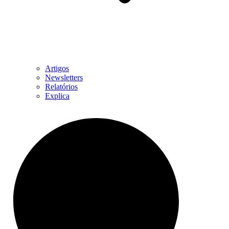
Artigos
Newsletters
Relatórios
Explica