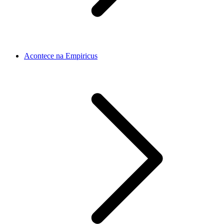
Acontece na Empiricus