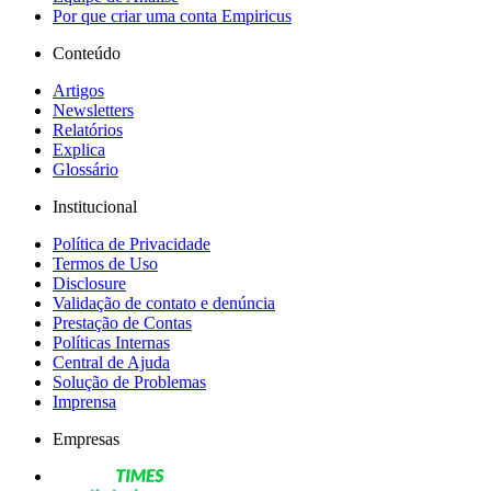
Por que criar uma conta Empiricus
Conteúdo
Artigos
Newsletters
Relatórios
Explica
Glossário
Institucional
Política de Privacidade
Termos de Uso
Disclosure
Validação de contato e denúncia
Prestação de Contas
Políticas Internas
Central de Ajuda
Solução de Problemas
Imprensa
Empresas