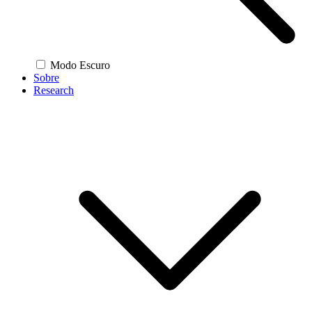
Modo Escuro
Sobre
Research