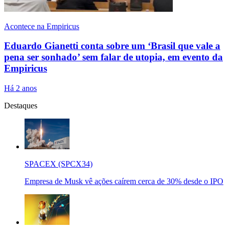
Acontece na Empiricus
Eduardo Gianetti conta sobre um ‘Brasil que vale a
pena ser sonhado’ sem falar de utopia, em evento da
Empiricus
Há 2 anos
Destaques
SPACEX (SPCX34)
Empresa de Musk vê ações caírem cerca de 30% desde o IPO