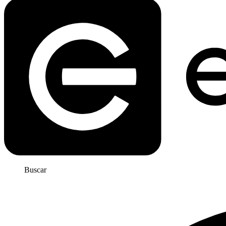
Buscar