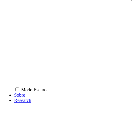
Modo Escuro
Sobre
Research