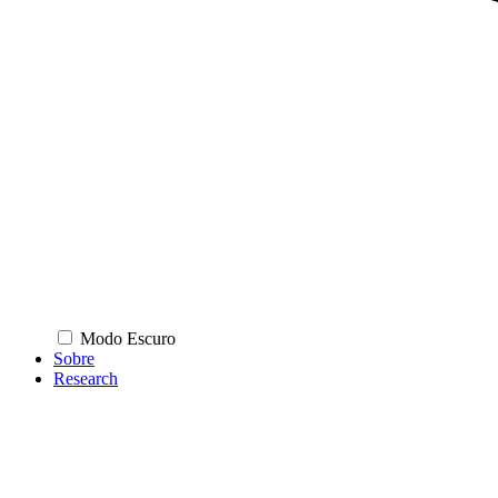
Modo Escuro
Sobre
Research