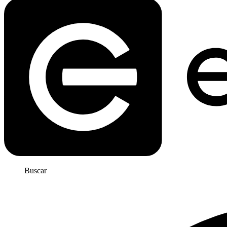
Buscar