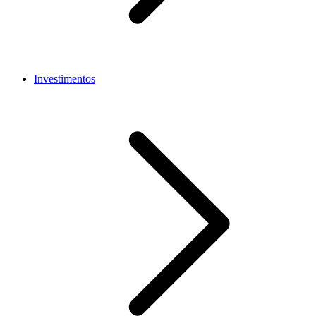
Investimentos