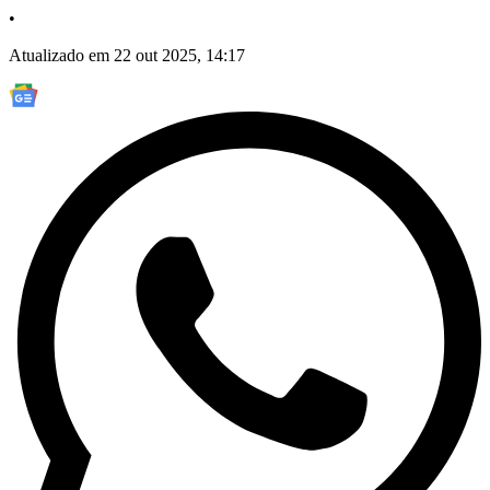
•
Atualizado em 22 out 2025, 14:17