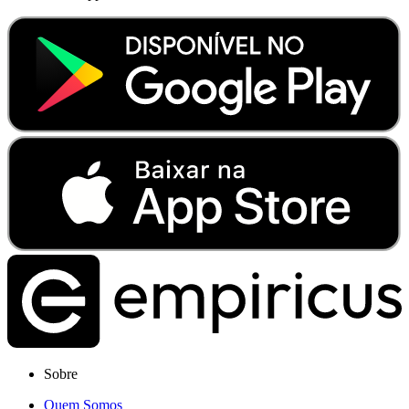
Sobre
Quem Somos