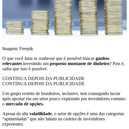
Imagem: Freepik
O que você faria se soubesse que é possível buscar
ganhos
relevantes
investindo um
pequeno montante de dinheiro
? Pois é,
saiba que isso é possível.
CONTINUA DEPOIS DA PUBLICIDADE
CONTINUA DEPOIS DA PUBLICIDADE
Um grupo restrito de brasileiros, inclusive, tem conseguido lucrar
após apostar em um setor pouco explorado por investidores comuns:
o
mercado de
opções.
Apesar da alta
volatilidade
, o setor de opções é uma das categorias
“apimentadas” que não faltam na carteira de investidores
experientes.