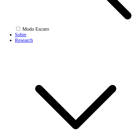
Modo Escuro
Sobre
Research