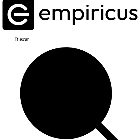
Buscar