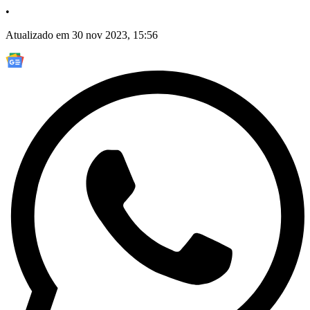
•
Atualizado em 30 nov 2023, 15:56