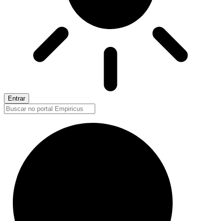
Entrar