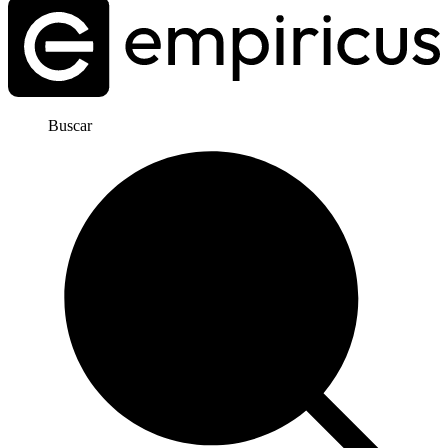
Buscar