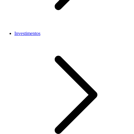
Investimentos