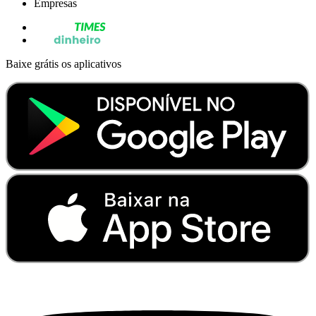
Empresas
Baixe grátis os aplicativos