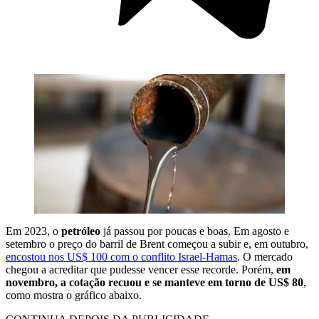
Em 2023, o
petróleo
já passou por poucas e boas. Em agosto e
setembro o preço do barril de Brent começou a subir e, em outubro,
encostou nos US$ 100 com o conflito Israel-Hamas
. O mercado
chegou a acreditar que pudesse vencer esse recorde. Porém,
em
novembro, a cotação recuou e se manteve em torno de US$ 80
,
como mostra o gráfico abaixo.