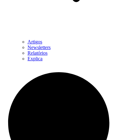
Artigos
Newsletters
Relatórios
Explica