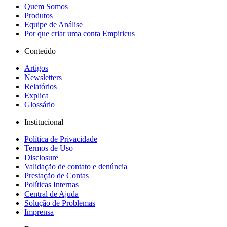
Quem Somos
Produtos
Equipe de Análise
Por que criar uma conta Empiricus
Conteúdo
Artigos
Newsletters
Relatórios
Explica
Glossário
Institucional
Política de Privacidade
Termos de Uso
Disclosure
Validação de contato e denúncia
Prestação de Contas
Políticas Internas
Central de Ajuda
Solução de Problemas
Imprensa