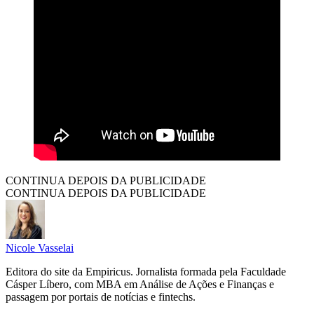
CONTINUA DEPOIS DA PUBLICIDADE
CONTINUA DEPOIS DA PUBLICIDADE
Nicole Vasselai
Editora do site da Empiricus. Jornalista formada pela Faculdade
Cásper Líbero, com MBA em Análise de Ações e Finanças e
passagem por portais de notícias e fintechs.