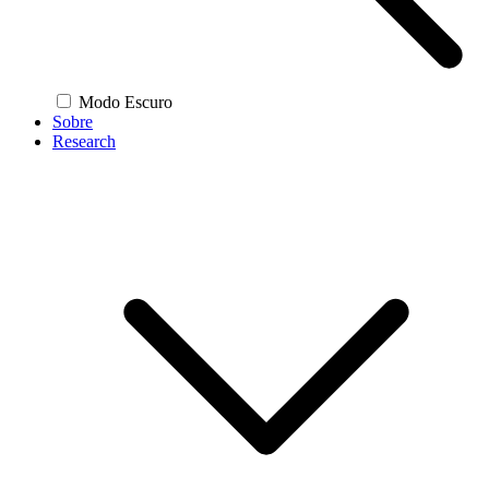
Modo Escuro
Sobre
Research