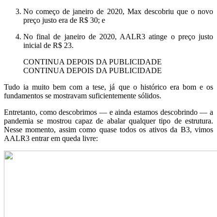
No começo de janeiro de 2020, Max descobriu que o novo
preço justo era de R$ 30; e
No final de janeiro de 2020, AALR3 atinge o preço justo
inicial de R$ 23.
CONTINUA DEPOIS DA PUBLICIDADE
CONTINUA DEPOIS DA PUBLICIDADE
Tudo ia muito bem com a tese, já que o histórico era bom e os
fundamentos se mostravam suficientemente sólidos.
Entretanto, como descobrimos — e ainda estamos descobrindo — a
pandemia se mostrou capaz de abalar qualquer tipo de estrutura.
Nesse momento, assim como quase todos os ativos da B3, vimos
AALR3 entrar em queda livre: