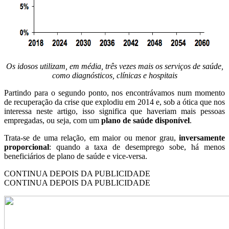
Os idosos utilizam, em média, três vezes mais os serviços de saúde,
como diagnósticos, clínicas e hospitais
Partindo para o segundo ponto, nos encontrávamos num momento
de recuperação da crise que explodiu em 2014 e, sob a ótica que nos
interessa neste artigo, isso significa que haveriam mais pessoas
empregadas, ou seja, com um
plano de saúde disponível
.
Trata-se de uma relação, em maior ou menor grau,
inversamente
proporcional
: quando a taxa de desemprego sobe, há menos
beneficiários de plano de saúde e vice-versa.
CONTINUA DEPOIS DA PUBLICIDADE
CONTINUA DEPOIS DA PUBLICIDADE