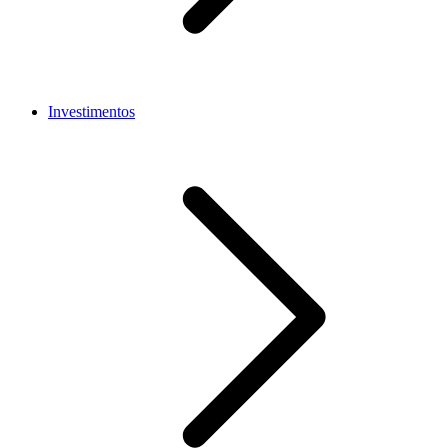
Investimentos