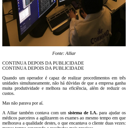
Fonte: Alliar
CONTINUA DEPOIS DA PUBLICIDADE
CONTINUA DEPOIS DA PUBLICIDADE
Quando um operador é capaz de realizar procedimentos em três
unidades simultaneamente, não há dúvidas de que a empresa ganha
muita produtividade e melhora na eficiência, além de reduzir os
custos.
Mas não parava por aí.
A Alliar também contava com um
sistema de I.A.
para ajudar os
médicos parceiros a agilizarem os exames ao mesmo tempo em que
melhorava a qualidade destes, o que encantava o cliente duas vezes: