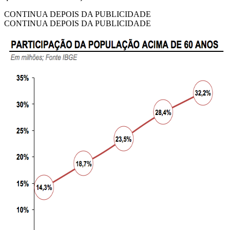
CONTINUA DEPOIS DA PUBLICIDADE
CONTINUA DEPOIS DA PUBLICIDADE