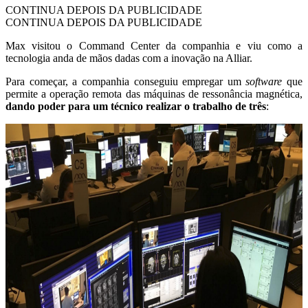
CONTINUA DEPOIS DA PUBLICIDADE
CONTINUA DEPOIS DA PUBLICIDADE
Max visitou o Command Center da companhia e viu como a
tecnologia anda de mãos dadas com a inovação na Alliar.
Para começar, a companhia conseguiu empregar um
software
que
permite a operação remota das máquinas de ressonância magnética,
dando poder para um técnico realizar o trabalho de três
: