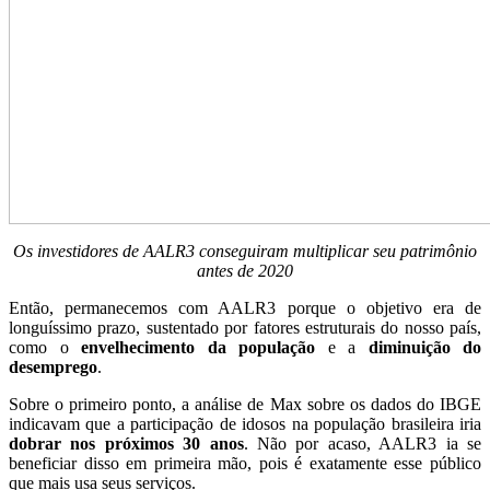
Os investidores de AALR3 conseguiram multiplicar seu patrimônio
antes de 2020
Então, permanecemos com AALR3 porque o objetivo era de
longuíssimo prazo, sustentado por fatores estruturais do nosso país,
como o
envelhecimento da população
e a
diminuição do
desemprego
.
Sobre o primeiro ponto, a análise de Max sobre os dados do IBGE
indicavam que a participação de idosos na população brasileira iria
dobrar nos próximos 30 anos
. Não por acaso, AALR3 ia se
beneficiar disso em primeira mão, pois é exatamente esse público
que mais usa seus serviços.