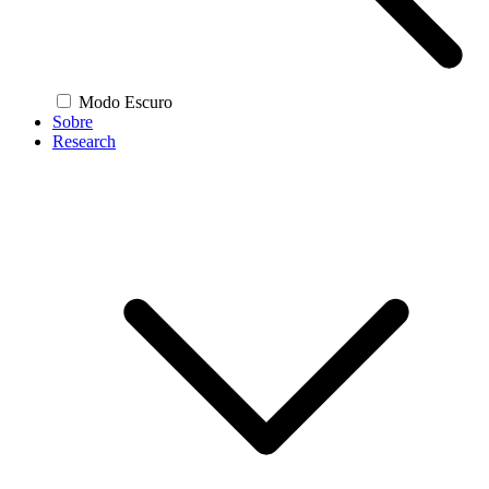
Modo Escuro
Sobre
Research