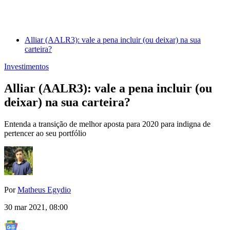
Alliar (AALR3): vale a pena incluir (ou deixar) na sua
carteira?
Investimentos
Alliar (AALR3): vale a pena incluir (ou
deixar) na sua carteira?
Entenda a transição de melhor aposta para 2020 para indigna de
pertencer ao seu portfólio
Por
Matheus Egydio
30 mar 2021, 08:00