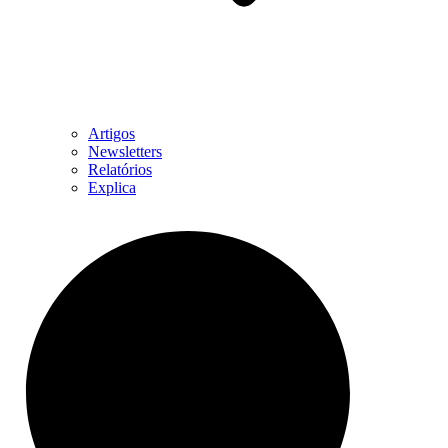
Artigos
Newsletters
Relatórios
Explica