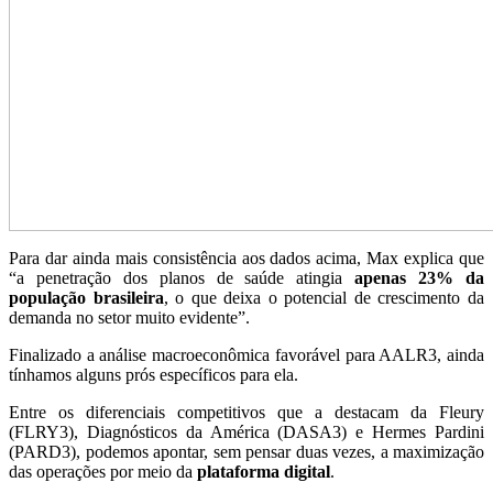
Para dar ainda mais consistência aos dados acima, Max explica que
“a penetração dos planos de saúde atingia
apenas 23% da
população brasileira
, o que deixa o potencial de crescimento da
demanda no setor muito evidente”.
Finalizado a análise macroeconômica favorável para AALR3, ainda
tínhamos alguns prós específicos para ela.
Entre os diferenciais competitivos que a destacam da Fleury
(FLRY3), Diagnósticos da América (DASA3) e Hermes Pardini
(PARD3), podemos apontar, sem pensar duas vezes, a maximização
das operações por meio da
plataforma digital
.