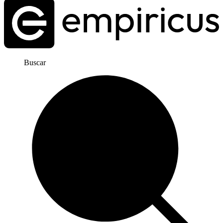
Buscar