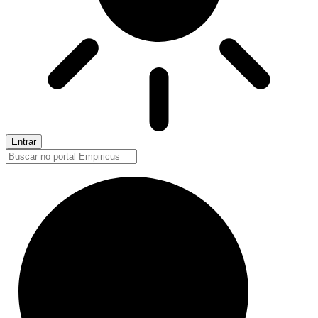
Entrar